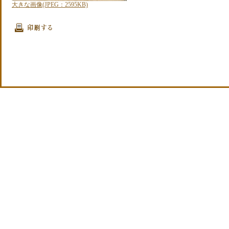
大きな画像(JPEG：2595KB)