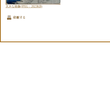
大きな画像(JPEG：2023KB)