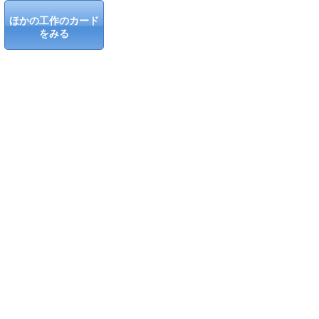
ほかの工作のカード
をみる