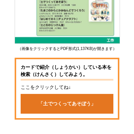
（画像をクリックするとPDF形式(1,137KB)が開きます）
カードで紹介（しょうかい）している本を
検索（けんさく）してみよう。
ここをクリックしてね↓
「土でつくってあそぼう」