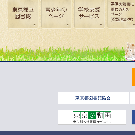
東京都図書館協会