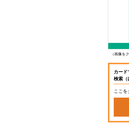
（画像をク
カード
検索（
ここを