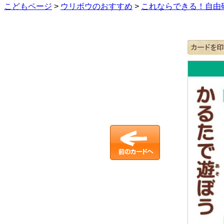
こどもページ
>
ウリボウのおすすめ
>
これならできる！自由