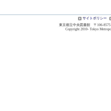
サイトポリシー
東京都立中央図書館 〒106-8575 港
Copyright 2010- Tokyo Metropoli