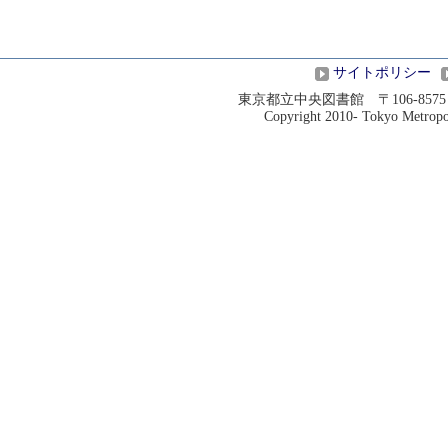
サイトポリシー
東京都立中央図書館 〒106-8575 港
Copyright 2010- Tokyo Metropoli