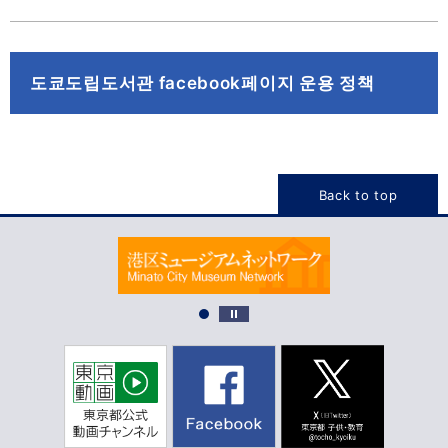
도쿄도립도서관 facebook페이지 운용 정책
Back to top