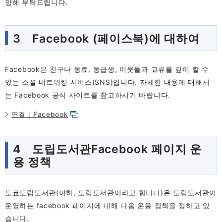
양해 부탁드립니다.
3 Facebook (페이스북)에 대하여
Facebook은 친구나 동료, 동급생, 이웃들과 교류를 깊이 할 수
있는 소셜 네트워킹 서비스(SNS)입니다. 자세한 내용에 대해서
는 Facebook 공식 사이트를 참고하시기 바랍니다.
연결：Facebook
4 도립도서관Facebook 페이지 운
용 정책
도쿄도립도서관(이하, 도립도서관이라고 합니다)은 도립도서관이
운영하는 facebook 페이지에 대해 다음 운용 정책을 정하고 있
습니다.