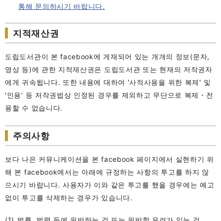
통해 문의하시기 바랍니다.
지적재산권
도립도서관이 본 facebook에 게재되어 있는 개개의 정보(문자,
영상 등)에 관한 지적재산권은 도립도서관 또는 현재의 저작권자
에게 귀속됩니다. 또한 내용에 대하여 '사적사용을 위한 복제' 및
'인용' 등 저작권법상 인정된 경우를 제외하고 무단으로 복제・전
용할 수 없습니다.
주의사항
보다 나은 커뮤니케이션을 본 facebook 페이지에서 실현하기 위
해 본 facebook에서는 아래에 규정하는 사항의 투고를 하지 않
으시기 바랍니다. 사용자가 이와 같은 투고를 했을 경우에는 예고
없이 투고를 삭제하는 경우가 있습니다.
법률, 법령 등에 위반하는 것 또는 위반할 우려가 있는 것