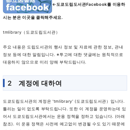
←도쿄도립도서관Facebook를 이용하
시는 분은 이곳을 클릭해주세요.
tmlibrary（도쿄도립도서관）
주요 내용은 도립도서관의 행사 정보 및 자료에 관한 정보, 관내
정보 등에 대한 알림입니다. ※투고에 대한 댓글에는 원칙적으로
대응하지 않으므로 미리 양해 부탁드립니다.
2 계정에 대하여
도쿄도립도서관의 계정은 'tmlibrary' (도쿄도립도서관）입니다.
틀리는 일이 없도록 부탁드립니다. 또한 이 계정을 운영하는데 있
어서 도쿄도립도서관에서는 운용 정책을 정하고 있습니다. (아래
참조). 이 운용 정책은 사전에 예고없이 변경될 수도 있기 때문에