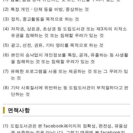
특정 개인・단체 등을 비방, 중상하는 것
정치, 종교활동을 목적으로 하는 것
저작권, 상표권, 초상권 등 도립도서관 또는 제3자의 지적소
유권을 침해하는 것 또는 침해할 우려가 있는 것
광고, 선전, 권유, 기타 영리를 목적으로 하는 것
본인의 승낙없이 개인정보를 특정, 공개, 유출하는 등 사생활
을 침해하는 것 또는 침해할 우려가 있는 것
유해한 프로그램을 사용 또는 제공하는 것 또는 그 우려가 있
는 것
기타 사회질서에 위반하는 등 도립도서관이 부적절하다고 판
단하는 것
면책사항
도립도서관은 본 facebook페이지의 정확성, 완전성, 유용성
을 보증하는 것은 아닙니다. 그렇기 때문에 본 facebook의