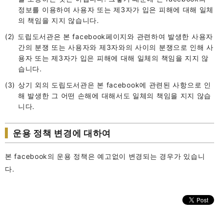
정보를 이용하여 사용자 또는 제3자가 입은 피해에 대해 일체
의 책임을 지지 않습니다.
도립도서관은 본 facebook페이지와 관련하여 발생한 사용자
간의 분쟁 또는 사용자와 제3자와의 사이의 분쟁으로 인해 사
용자 또는 제3자가 입은 피해에 대해 일체의 책임을 지지 않
습니다.
상기 외의 도립도서관은 본 facebook에 관련된 사항으로 인
해 발생한 그 어떤 손해에 대해서도 일체의 책임을 지지 않습
니다.
운용 정책 변경에 대하여
본 facebook의 운용 정책은 예고없이 변경되는 경우가 있습니
다.