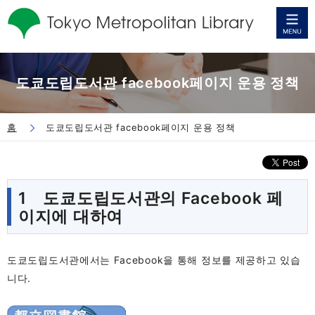
도쿄도립도서관 facebook페이지 운용 정책
홈
도쿄도립도서관 facebook페이지 운용 정책
1 도쿄도립도서관의 Facebook 페
이지에 대하여
도쿄도립도서관에서는 Facebook을 통해 정보를 제공하고 있습
니다.