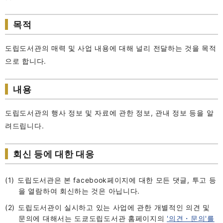
목적
도립도서관의 매력 및 사업 내용에 대해 널리 전달하는 것을 목적
으로 합니다.
내용
도립도서관의 행사 정보 및 자료에 관한 정보, 관내 정보 등을 알
려드립니다.
회신 등에 대한 대응
도립도서관은 본 facebook페이지에 대한 모든 댓글, 투고 등
을 열람하여 회신하는 것은 아닙니다.
도립도서관이 실시하고 있는 사업에 관한 개별적인 의견 및
문의에 대해서는 도쿄도립도서관 홈페이지의
'의견・문의'를