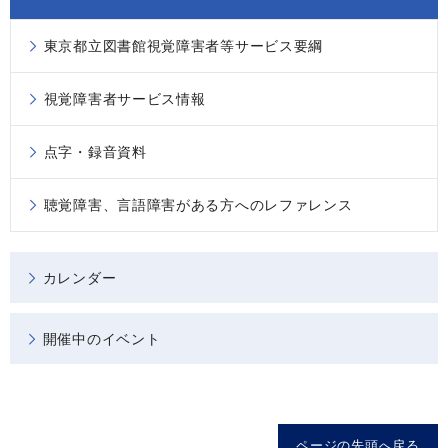
東京都立図書館視覚障害者等サービス要綱
視覚障害者サービス情報
点字・録音資料
聴覚障害、言語障害がある方へのレファレンス
カレンダー
開催中のイベント
ページの先頭へ戻る