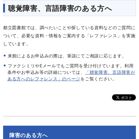
聴覚障害、言語障害のある方へ
都立図書館では、調べたいことや探している資料などのご質問に
ついて、必要な資料・情報をご案内する「レファレンス」を実施
しています。
来館によるお申込みの際は、筆談にてご相談に応じます。
ファクシミリやEメールでもご質問を受け付けています。利用
条件やお申込み等の詳細については、
「聴覚障害、言語障害が
ある方へのレファレンス」のページ
をご覧ください。
障害のある方へ