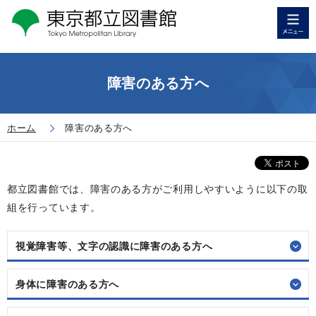
障害のある方へ
ホーム
障害のある方へ
都立図書館では、障害のある方がご利用しやすいように以下の取
組を行っています。
視覚障害等、文字の認識に障害のある方へ
身体に障害のある方へ