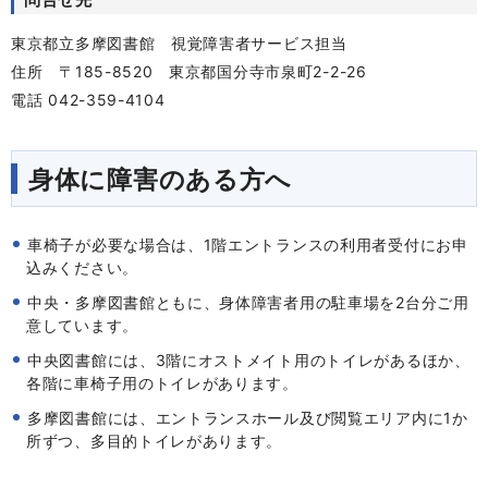
東京都立多摩図書館 視覚障害者サービス担当
住所 〒185-8520 東京都国分寺市泉町2-2-26
電話 042-359-4104
身体に障害のある方へ
車椅子が必要な場合は、1階エントランスの利用者受付にお申
込みください。
中央・多摩図書館ともに、身体障害者用の駐車場を2台分ご用
意しています。
中央図書館には、3階にオストメイト用のトイレがあるほか、
各階に車椅子用のトイレがあります。
多摩図書館には、エントランスホール及び閲覧エリア内に1か
所ずつ、多目的トイレがあります。