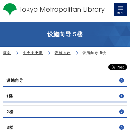
设施向导 5楼
首页
中央图书馆
设施向导
设施向导 5楼
设施向导
1楼
2楼
3楼