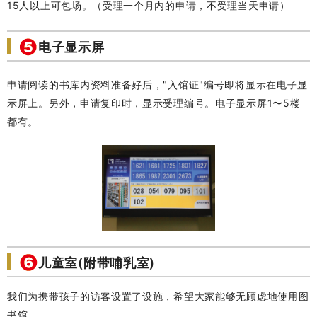
15人以上可包场。（受理一个月内的申请，不受理当天申请）
电子显示屏
申请阅读的书库内资料准备好后，"入馆证"编号即将显示在电子显
示屏上。另外，申请复印时，显示受理编号。电子显示屏1〜5楼
都有。
儿童室(附带哺乳室)
我们为携带孩子的访客设置了设施，希望大家能够无顾虑地使用图
书馆。