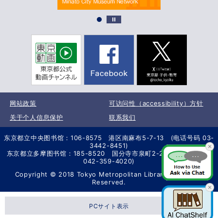
网站政策
可访问性（accessibility）方针
关于个人信息保护
联系我们
东京都立中央图书馆：106-8575 港区南麻布5-7-13 (电话号码 03-
3442-8451)
东京都立多摩图书馆：185-8520 国分寺市泉町2-2-26 (电话号码
042-359-4020)
Copyright © 2018 Tokyo Metropolitan Library. All Rights
Reserved.
PCサイト表示