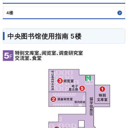
4楼
中央图书馆使用指南 5楼