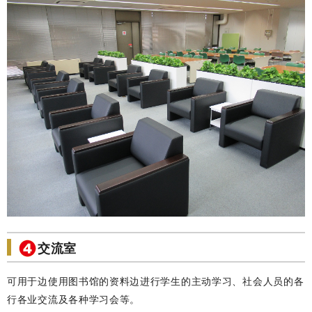
交流室
可用于边使用图书馆的资料边进行学生的主动学习、社会人员的各
行各业交流及各种学习会等。