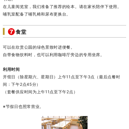
在儿童阅览室，我们准备了推荐的绘本。请在家长陪伴下使用。
哺乳室配备了哺乳椅和尿布更换台。
食堂
可以在欣赏公园的绿色景致时进便餐。
自带食物饮料时，也可以利用咖啡厅旁边的专用坐席。
利用时间
开馆日（除星期六、星期日）上午11点至下午3点（最后点餐时
间：下午2点45分）
（套餐供应时间为上午11点至下午2点）
※节假日也照常营业。