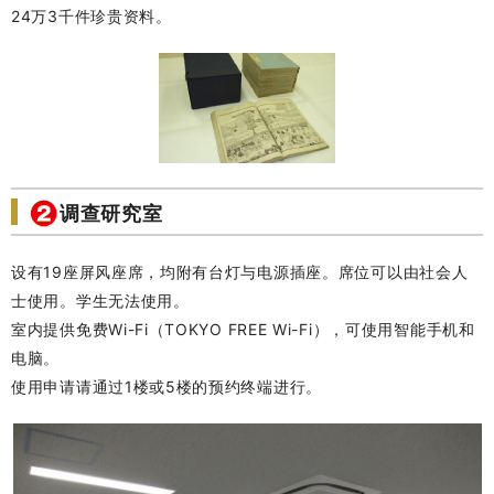
24万3千件珍贵资料。
调查研究室
设有19座屏风座席，均附有台灯与电源插座。席位可以由社会人
士使用。学生无法使用。
室内提供免费Wi-Fi（TOKYO FREE Wi-Fi），可使用智能手机和
电脑。
使用申请请通过1楼或5楼的预约终端进行。