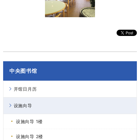
中央图书馆
开馆日月历
设施向导
设施向导 1楼
设施向导 2楼