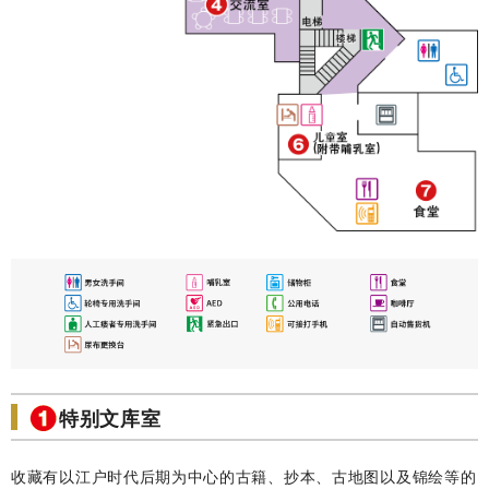
特别文库室
收藏有以江户时代后期为中心的古籍、抄本、古地图以及锦绘等的