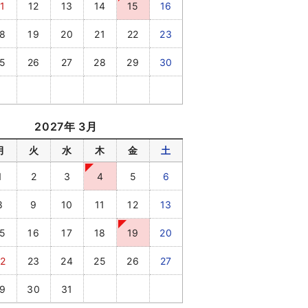
1
12
13
14
15
16
8
19
20
21
22
23
5
26
27
28
29
30
2027年 3月
月
火
水
木
金
土
1
2
3
4
5
6
8
9
10
11
12
13
5
16
17
18
19
20
2
23
24
25
26
27
9
30
31