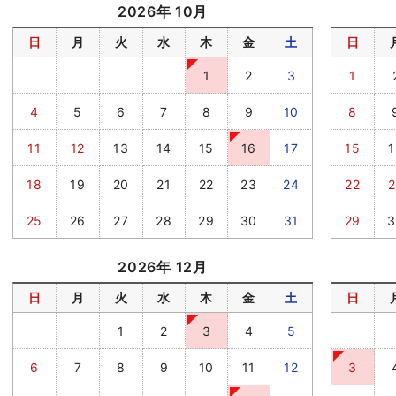
2026年 10月
日
月
火
水
木
金
土
日
1
2
3
1
4
5
6
7
8
9
10
8
11
12
13
14
15
16
17
15
1
18
19
20
21
22
23
24
22
2
25
26
27
28
29
30
31
29
3
2026年 12月
日
月
火
水
木
金
土
日
1
2
3
4
5
6
7
8
9
10
11
12
3