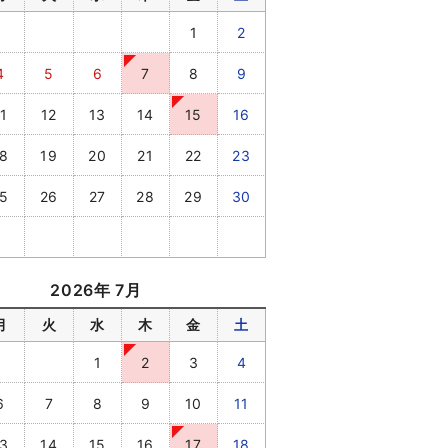
1
2
4
5
6
7
8
9
1
12
13
14
15
16
8
19
20
21
22
23
5
26
27
28
29
30
2026年 7月
月
火
水
木
金
土
1
2
3
4
6
7
8
9
10
11
3
14
15
16
17
18