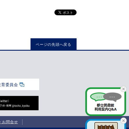
ページの先頭へ戻る
教育委員会
・お問合せ