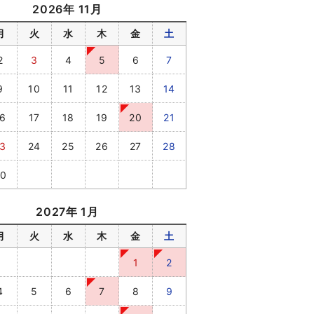
2026年 11月
月
火
水
木
金
土
2
3
4
5
6
7
9
10
11
12
13
14
6
17
18
19
20
21
3
24
25
26
27
28
0
2027年 1月
月
火
水
木
金
土
1
2
4
5
6
7
8
9