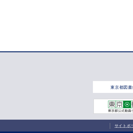
東京都図書
サイトポ