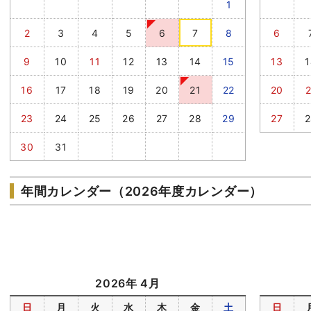
1
2
3
4
5
6
7
8
6
9
10
11
12
13
14
15
13
1
16
17
18
19
20
21
22
20
2
23
24
25
26
27
28
29
27
2
30
31
年間カレンダー（2026年度カレンダー）
2026年 4月
日
月
火
水
木
金
土
日