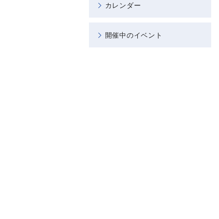
カレンダー
開催中のイベント