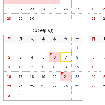
21
22
23
24
25
26
27
19
2
28
29
30
26
2
2026年 8月
日
月
火
水
木
金
土
日
1
2
3
4
5
6
7
8
6
9
10
11
12
13
14
15
13
1
16
17
18
19
20
21
22
20
2
23
24
25
26
27
28
29
27
2
30
31