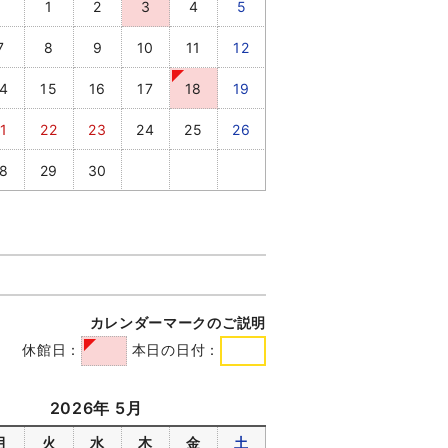
1
2
3
4
5
7
8
9
10
11
12
4
15
16
17
18
19
1
22
23
24
25
26
8
29
30
カレンダーマークのご説明
休館日：
本日の日付：
2026年 5月
月
火
水
木
金
土