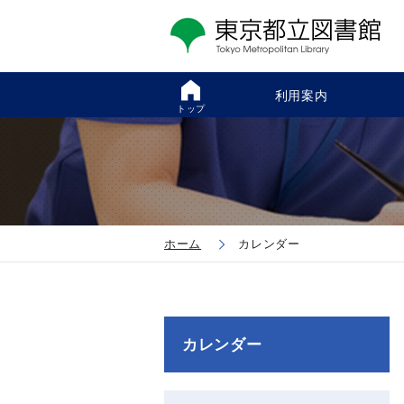
利用案内
トップ
ホーム
カレンダー
カレンダー