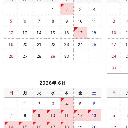
1
2
3
4
5
6
7
8
9
10
11
3
12
13
14
15
16
17
18
10
1
19
20
21
22
23
24
25
17
1
26
27
28
29
30
24
2
31
2026年 6月
日
月
火
水
木
金
土
日
1
2
3
4
5
6
7
8
9
10
11
12
13
5
14
15
16
17
18
19
20
12
1