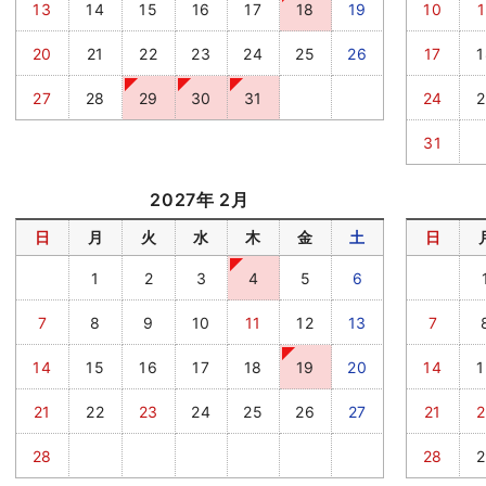
13
14
15
16
17
18
19
10
1
20
21
22
23
24
25
26
17
1
27
28
29
30
31
24
2
31
2027年 2月
日
月
火
水
木
金
土
日
1
2
3
4
5
6
7
8
9
10
11
12
13
7
14
15
16
17
18
19
20
14
1
21
22
23
24
25
26
27
21
2
28
28
2