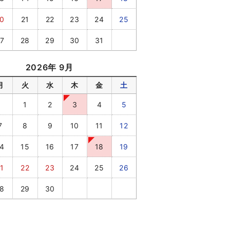
0
21
22
23
24
25
7
28
29
30
31
2026年 9月
月
火
水
木
金
土
1
2
3
4
5
7
8
9
10
11
12
4
15
16
17
18
19
1
22
23
24
25
26
8
29
30