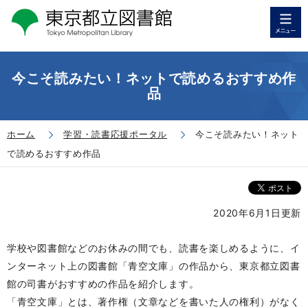
今こそ読みたい！ネットで読めるおすすめ作
品
ホーム
学習・読書応援ポータル
今こそ読みたい！ネット
で読めるおすすめ作品
2020年6月1日更新
学校や図書館などのお休みの間でも、読書を楽しめるように、イ
ンターネット上の図書館「青空文庫」の作品から、東京都立図書
館の司書がおすすめの作品を紹介します。
「青空文庫」とは、著作権（文章などを書いた人の権利）がなく