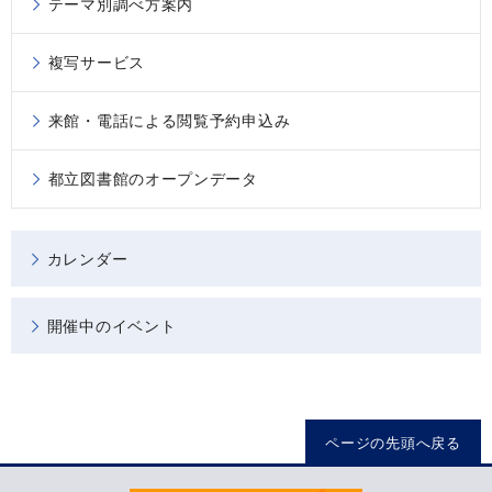
テーマ別調べ方案内
複写サービス
来館・電話による閲覧予約申込み
都立図書館のオープンデータ
カレンダー
開催中のイベント
ページの先頭へ戻る