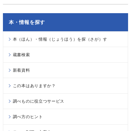
本・情報を探す
本（ほん）・情報（じょうほう）を探（さが）す
蔵書検索
新着資料
この本はありますか？
調べものに役立つサービス
調べ方のヒント