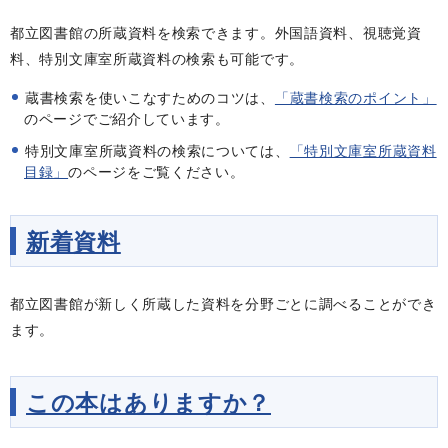
都立図書館の所蔵資料を検索できます。外国語資料、視聴覚資
料、特別文庫室所蔵資料の検索も可能です。
蔵書検索を使いこなすためのコツは、
「蔵書検索のポイント」
のページでご紹介しています。
特別文庫室所蔵資料の検索については、
「特別文庫室所蔵資料
目録」
のページをご覧ください。
新着資料
都立図書館が新しく所蔵した資料を分野ごとに調べることができ
ます。
この本はありますか？