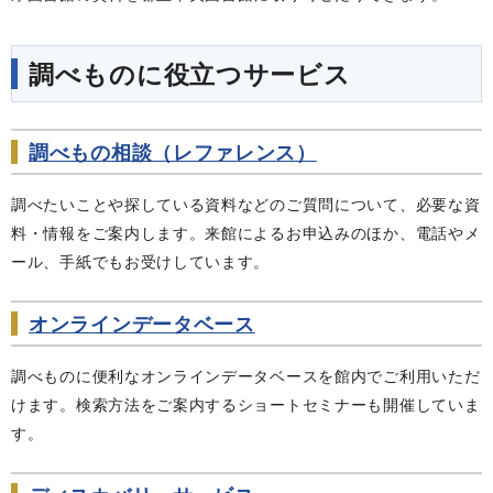
調べものに役立つサービス
調べもの相談（レファレンス）
調べたいことや探している資料などのご質問について、必要な資
料・情報をご案内します。来館によるお申込みのほか、電話やメ
ール、手紙でもお受けしています。
オンラインデータベース
調べものに便利なオンラインデータベースを館内でご利用いただ
けます。検索方法をご案内するショートセミナーも開催していま
す。