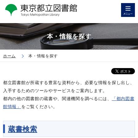
本・情報を探す
ホーム
本・情報を探す
都立図書館が所蔵する豊富な資料から、必要な情報を探し出し、
入手するためのツールやサービスをご案内します。
都内の他の図書館の蔵書や、関連機関を調べるには、
「都内図書
館情報」
をご覧ください。
蔵書検索