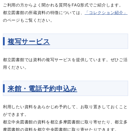
ご利用の方からよく聞かれる質問をFAQ形式でご紹介します。
都立図書館の所蔵資料の特徴については、
「コレクション紹介」
のページもご覧ください。
複写サービス
都立図書館では資料の複写サービスを提供しています。ぜひご活
用ください。
来館・電話予約申込み
利用したい資料をあらかじめ予約して、お取り置きしておくこと
ができます。
都立中央図書館の資料を都立多摩図書館に取り寄せたり、都立多
摩図書館の資料を都立中央図書館に取り寄せたりできます。