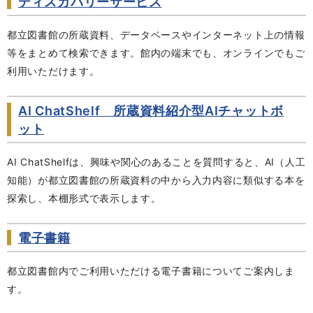
ディスカバリーサービス
都立図書館の所蔵資料、データベースやインターネット上の情報
等をまとめて検索できます。館内の端末でも、オンラインでもご
利用いただけます。
AI ChatShelf
所蔵資料紹介型AIチャットボ
ット
AI ChatShelfは、興味や関心のあることを質問すると、AI（人工
知能）が都立図書館の所蔵資料の中から入力内容に類似する本を
探索し、本棚形式で表示します。
電子書籍
都立図書館内でご利用いただける電子書籍についてご案内しま
す。