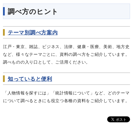
調べ方のヒント
テーマ別調べ方案内
江戸・東京、雑誌、ビジネス、法律、健康・医療、美術、地方史
など、様々なテーマごとに、資料の調べ方をご紹介しています。
調べものの入り口として、ご活用ください。
知っていると便利
「人物情報を探すには」「統計情報について」など、どのテーマ
について調べるときにも役立つ各種の資料をご紹介しています。