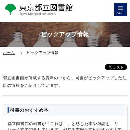
ピックアップ情報
ホーム
ピックアップ情報
都立図書館が所蔵する資料の中から、司書がピックアップした注
目の情報をご紹介しています。
司書のおすすめ本
都立図書館の司書が「これは！」と感じた本や雑誌を、リ
レー形式で紹介しています。都立図書館公式Facebook上で