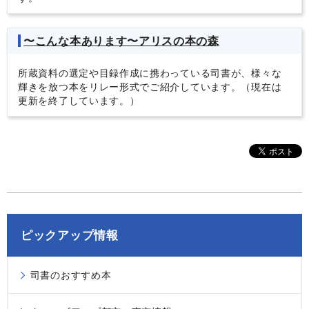
〜こんな本あります〜アリスの本の森
所蔵資料の選定や目録作成に携わっている司書が、様々な
輝きを放つ本をリレー形式でご紹介しています。（現在は
更新を終了しています。）
ピックアップ情報
司書のおすすめ本