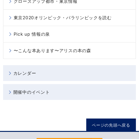
クローズアップ都市・東京情報
東京2020オリンピック・パラリンピックを読む
Pick up 情報の泉
〜こんな本あります〜アリスの本の森
カレンダー
開催中のイベント
ページの先頭へ戻る