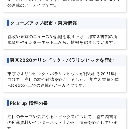
の連載のアーカイブです。
クローズアップ都市・東京情報
都政や東京のニュースや話題を取り上げ、都立図書館の所
蔵資料やインターネット上から、情報を紹介しています。
東京2020オリンピック・パラリンピックを読む
東京でオリンピック・パラリンピックが行われる2021年に
向けて、注目の本や雑誌を紹介しました。 都立図書館公式
Facebook上での連載のアーカイブです。
Pick up 情報の泉
注目のテーマや気になるトピックスについて、都立図書館
の所蔵資料やインターネット上から、情報を紹介していま
す。