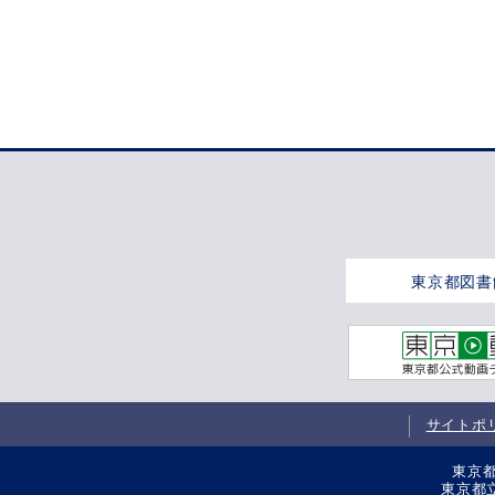
東京都図書
サイトポ
東京都
東京都立