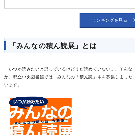
ランキングを見る
「みんなの積ん読展」とは
いつか読みたいと思っているけどまだ読めていない...。そんな
か。都立中央図書館では、みんなの「積ん読」本を募集しました
います。