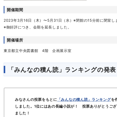
開催期間
2023年3月16日（木）〜5月31日（水）※閉館の15分前に閉室し
※御好評につき、会期を延長しました。
開催場所
東京都立中央図書館 4階 企画展示室
「みんなの積ん読」ランキングの発表
みなさんの投票をもとに
「みんなの積ん読」ランキング
を
しました。1位にはあの長編小説が！ 投票ありがとうござ
ました！