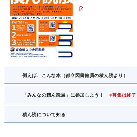
例えば、こんな本（都立図書館員の積ん読より）
「みんなの積ん読展」に参加しよう！
※募集は終了
積ん読について知る