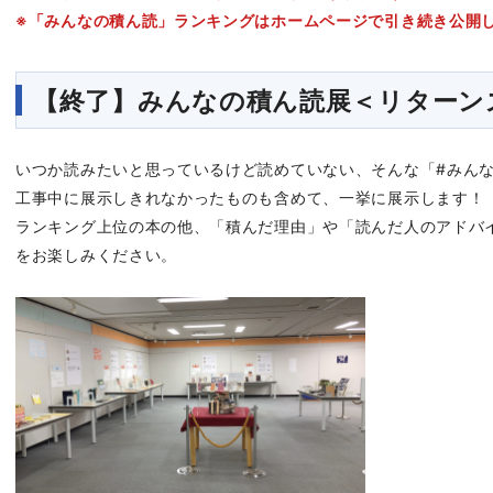
※「みんなの積ん読」ランキングはホームページで引き続き公開
【終了】みんなの積ん読展＜リターン
いつか読みたいと思っているけど読めていない、そんな「#みん
工事中に展示しきれなかったものも含めて、一挙に展示します！
ランキング上位の本の他、「積んだ理由」や「読んだ人のアドバ
をお楽しみください。