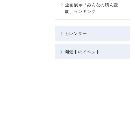
企画展示「みんなの積ん読
展」ランキング
カレンダー
開催中のイベント