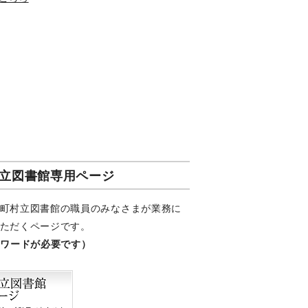
立図書館専用ページ
町村立図書館の職員のみなさまが業務に
ただくページです。
スワードが必要です）