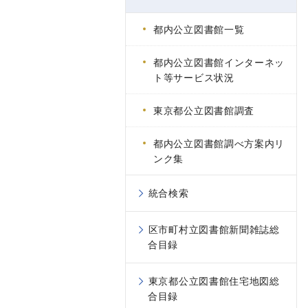
都内公立図書館一覧
都内公立図書館インターネッ
ト等サービス状況
東京都公立図書館調査
都内公立図書館調べ方案内リ
ンク集
統合検索
区市町村立図書館新聞雑誌総
合目録
東京都公立図書館住宅地図総
合目録