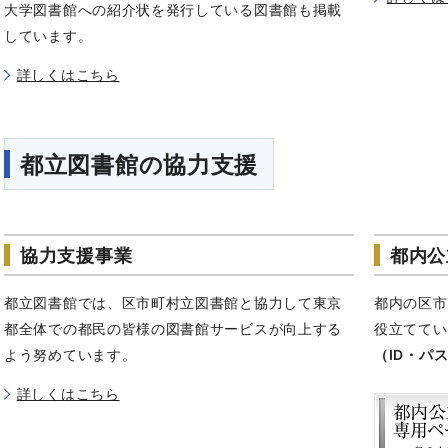
大学図書館への紹介状を発行している図書館も掲載
しています。
詳しくはこちら
都立図書館の協力支援
協力支援事業
都内公
都立図書館では、区市町村立図書館と協力して東京
都内の区市
都全体での都民の皆様の図書館サービスが向上する
役立ててい
よう努めています。
（ID・パ
詳しくはこちら