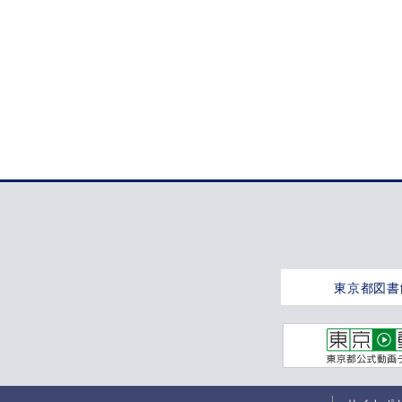
東京都図書