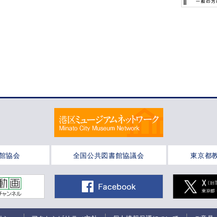
館協会
全国公共図書館協議会
東京都