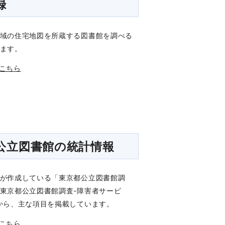
録
域の住宅地図を所蔵する図書館を調べる
ます。
こちら
公立図書館の統計情報
が作成している「東京都公立図書館調
東京都公立図書館調査-障害者サービ
から、主な項目を掲載しています。
こちら