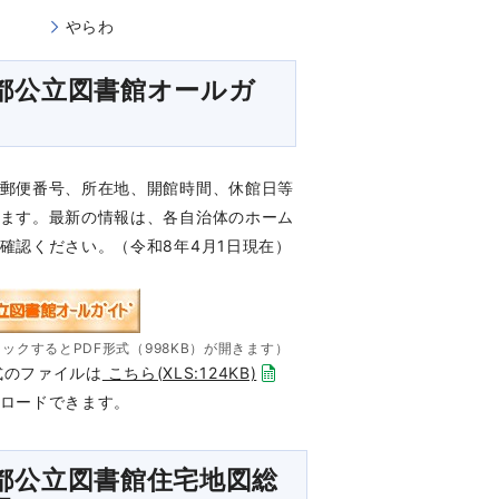
やらわ
都公立図書館オールガ
郵便番号、所在地、開館時間、休館日等
ます。最新の情報は、各自治体のホーム
確認ください。（令和8年4月1日現在）
ックするとPDF形式（998KB）が開きます）
形式のファイルは
こちら(XLS:124KB)
ロードできます。
都公立図書館住宅地図総