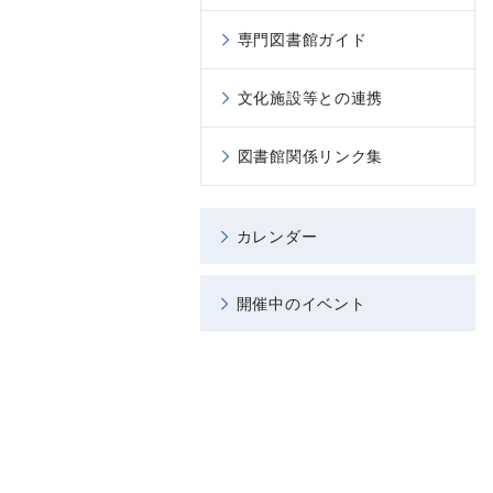
専門図書館ガイド
文化施設等との連携
図書館関係リンク集
カレンダー
開催中のイベント