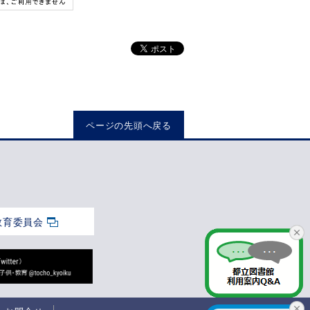
ページの先頭へ戻る
教育委員会