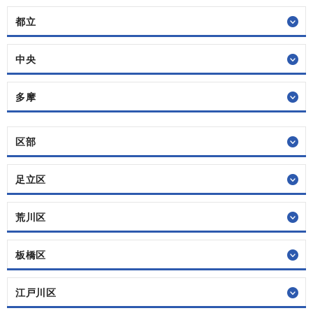
都立
中央
多摩
区部
足立区
荒川区
板橋区
江戸川区