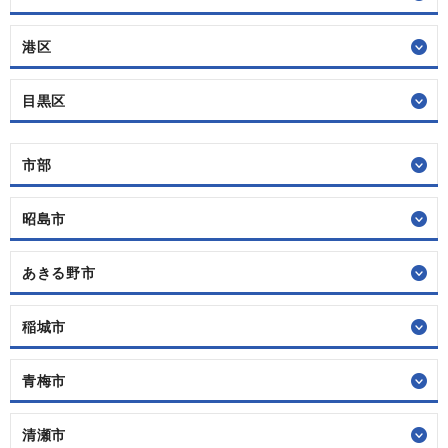
港区
目黒区
市部
昭島市
あきる野市
稲城市
青梅市
清瀬市