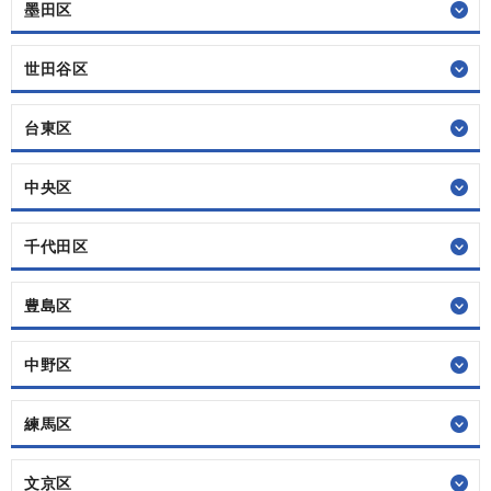
墨田区
世田谷区
台東区
中央区
千代田区
豊島区
中野区
練馬区
文京区