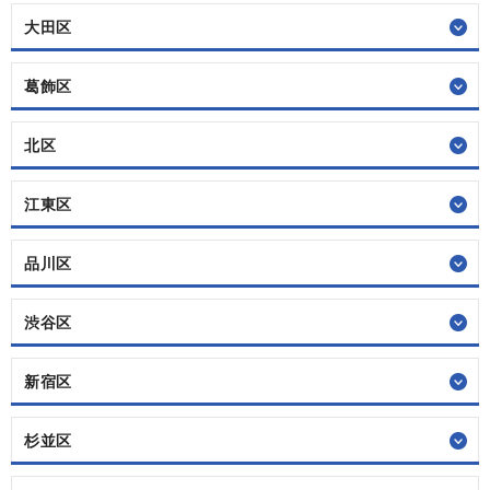
大田区
葛飾区
北区
江東区
品川区
渋谷区
新宿区
杉並区