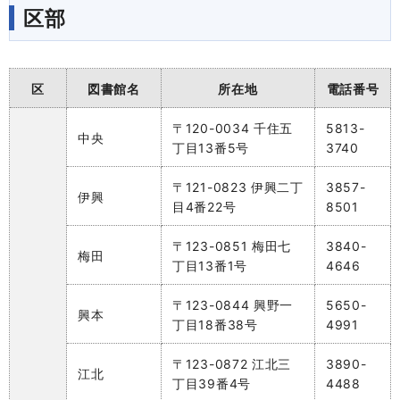
区部
区
図書館名
所在地
電話番号
〒120-0034 千住五
5813-
中央
丁目13番5号
3740
〒121-0823 伊興二丁
3857-
伊興
目4番22号
8501
〒123-0851 梅田七
3840-
梅田
丁目13番1号
4646
〒123-0844 興野一
5650-
興本
丁目18番38号
4991
〒123-0872 江北三
3890-
江北
丁目39番4号
4488