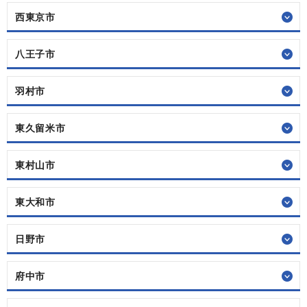
西東京市
八王子市
羽村市
東久留米市
東村山市
東大和市
日野市
府中市