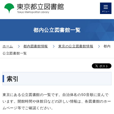
都内公立図書館一覧
ホーム
都内図書館情報
東京の公立図書館情報
都内
公立図書館一覧
索引
東京にある公立図書館の一覧です。自治体名の50音順に並んで
います。開館時間や休館日などの詳しい情報は、各図書館のホー
ムページ等でご確認ください。