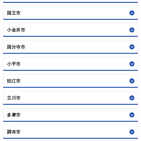
国立市
小金井市
国分寺市
小平市
狛江市
立川市
多摩市
調布市