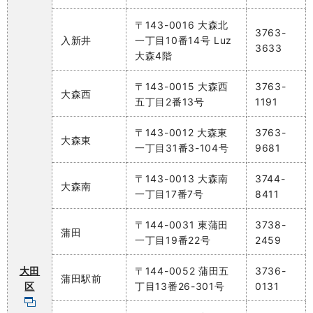
〒143-0016 大森北
3763-
入新井
一丁目10番14号 Luz
3633
大森4階
〒143-0015 大森西
3763-
大森西
五丁目2番13号
1191
〒143-0012 大森東
3763-
大森東
一丁目31番3-104号
9681
〒143-0013 大森南
3744-
大森南
一丁目17番7号
8411
〒144-0031 東蒲田
3738-
蒲田
一丁目19番22号
2459
大田
〒144-0052 蒲田五
3736-
蒲田駅前
区
丁目13番26-301号
0131