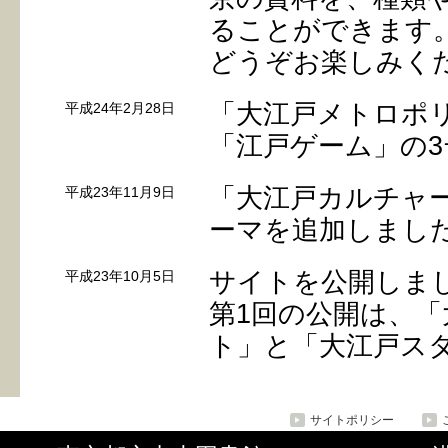
ることができます
どうぞお楽しみく
「大江戸メトロポ
平成24年2月28日
「江戸ゲーム」の
「大江戸カルチャ
平成23年11月9日
ーマを追加しまし
サイトを公開しま
平成23年10月5日
第1回の公開は、
ト」と「大江戸ス
サイトポリシー