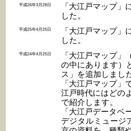
「大江戸マップ」に
平成26年3月28日
した。
「大江戸マップ」に
平成25年4月25日
した。
「大江戸マップ」
平成24年4月25日
の中にあります）と
ス」を追加しまし
「大江戸マップ」
江戸時代にはどの
で紹介します。
「大江戸データベ
デジタルミュージ
京の資料を、種類