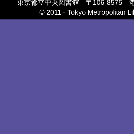
東京都立中央図書館 〒106-8575 港区南
© 2011 ‐ Tokyo Metropolitan Lib