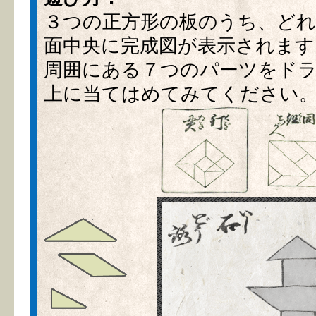
３つの正方形の板のうち、どれ
面中央に完成図が表示されます
周囲にある７つのパーツをド
上に当てはめてみてください