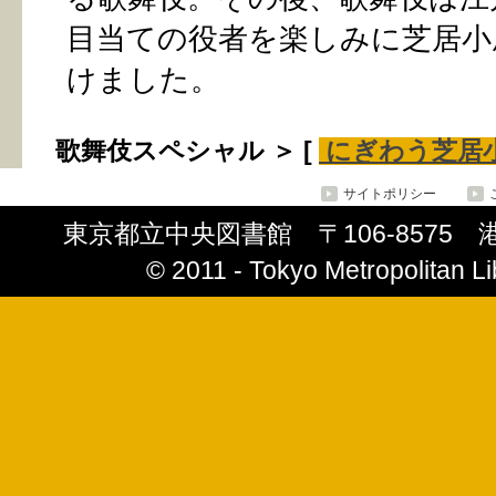
目当ての役者を楽しみに芝居小
けました。
歌舞伎スペシャル ＞ [
にぎわう芝居
サイトポリシー
東京都立中央図書館 〒106-8575 港区南
© 2011 ‐ Tokyo Metropolitan Lib