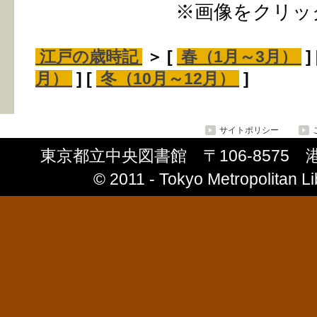
※画像をクリッ
江戸の歳時記
＞ [
春（1月～3月）
]
月）
] [
冬（10月～12月）
]
サイトポリシー
東京都立中央図書館 〒106-8575 港区南
© 2011 ‐ Tokyo Metropolitan Lib