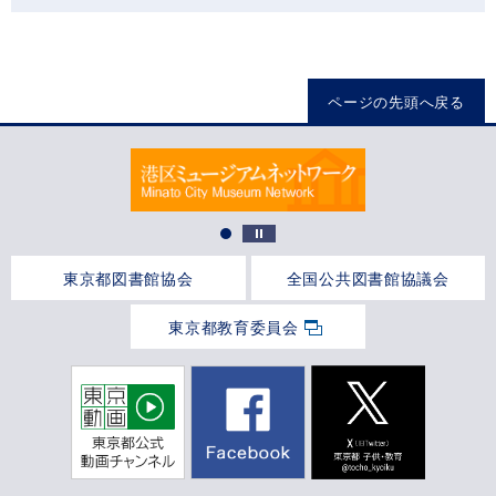
ページの先頭へ戻る
東京都図書館協会
全国公共図書館協議会
東京都教育委員会