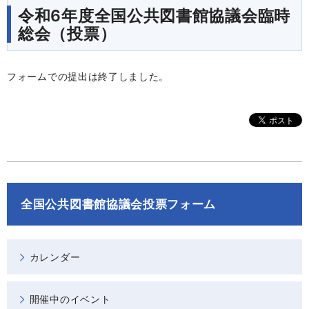
令和6年度全国公共図書館協議会臨時
総会（投票）
フォームでの提出は終了しました。
全国公共図書館協議会投票フォーム
カレンダー
開催中のイベント