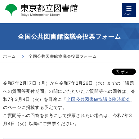
全国公共図書館協議会投票フォーム
ホーム
全国公共図書館協議会投票フォーム
令和7年2月17日（月）から
令和7年2月26日（水）までの
「議題
への質問等受付期間」の間にいただいたご質問等への回答は、令
和7年3月4日（火）を目途に「
全国公共図書館協議会臨時総会
」
のページに掲載する予定です。
ご質問等への回答を参考にして投票されたい場合は、
令和7年3
月4日（火）以降にご投票ください。