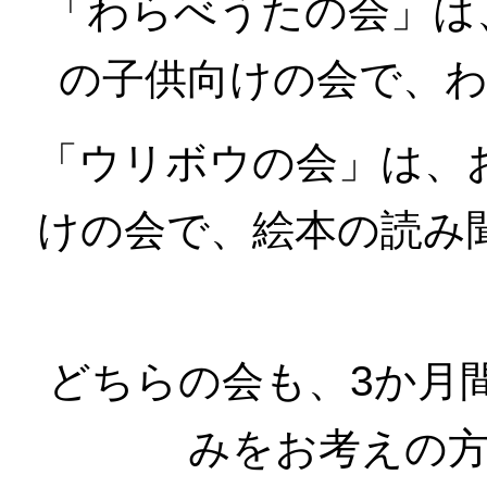
「わらべうたの会」は
の子供向けの会で、
「ウリボウの会」は、
けの会で、絵本の読み
どちらの会も、3か月
みをお考えの