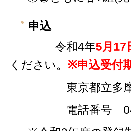
申込
令和4年
5月17
ください。
※申込受付
東京都立多摩図書
電話番号
0