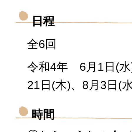
日程
全6回
令和4年 6月1日(水)
21日(木)、8月3日(水
時間