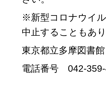
※新型コロナウイル
中止することもあ
東京都立多摩図書館
電話番号
042-35