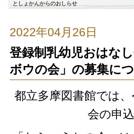
としょかんからのおしらせ
2022年04月26日
登録制乳幼児おはなし
ボウの会」の募集に
都立多摩図書館では、
会の申