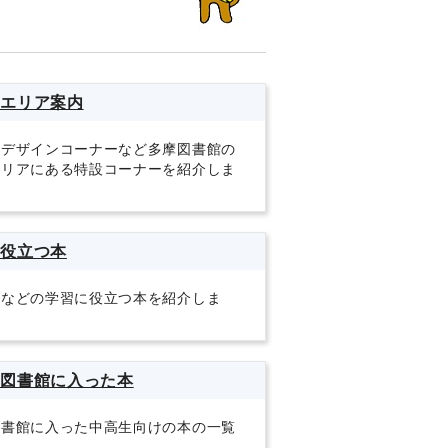
年エリア案内
アデザインコーナーなど多摩図書館の
エリアにある特設コーナーを紹介しま
に役立つ本
トなどの学習に役立つ本を紹介しま
く図書館に入った本
図書館に入った中高生向けの本の一覧