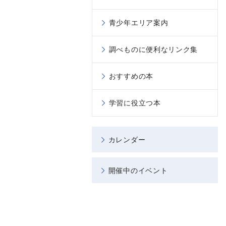
青少年エリア案内
調べものに便利なリンク集
おすすめの本
学習に役立つ本
カレンダー
開催中のイベント