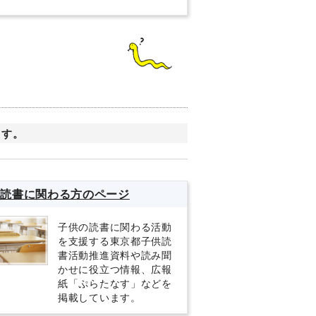
ます。
の読書に関わる方のページ
子供の読書に関わる活動
を支援する東京都子供読
書活動推進資料や読み聞
かせに役立つ情報、広報
紙「ぷらたなす」などを
掲載しています。