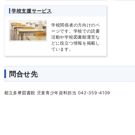
学校支援サービス
学校関係者の方向けのペ
ージです。学校での読書
活動や学校図書館運営な
どに役立つ情報を掲載し
ています。
問合せ先
都立多摩図書館 児童青少年資料担当 042-359-4109