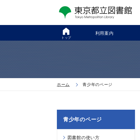
利用案内
トップ
ホーム
青少年のページ
青少年のページ
図書館の使い方