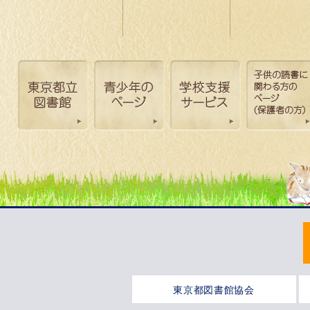
東京都図書館協会