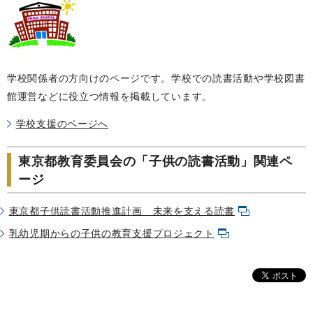
学校関係者の方向けのページです。学校での読書活動や学校図書
館運営などに役立つ情報を掲載しています。
学校支援のページへ
東京都教育委員会の「子供の読書活動」関連ペ
ージ
東京都子供読書活動推進計画 未来を支える読書
乳幼児期からの子供の教育支援プロジェクト