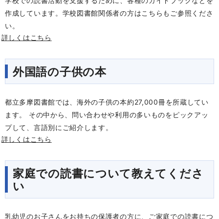
学校での読書活動を支援するために、各種のガイドブックなどを
作成しています。学校図書館関係者の方はこちらもご参照くださ
い。
詳しくはこちら
外国語の子供の本
都立多摩図書館では、海外の子供の本約27,000冊を所蔵してい
ます。 その中から、問い合わせや利用の多いものをピックアッ
プして、言語別にご紹介します。
詳しくはこちら
家庭での読書について教えてくださ
い
乳幼児のお子さんをお持ちの保護者の方に、ご家庭での読書につ