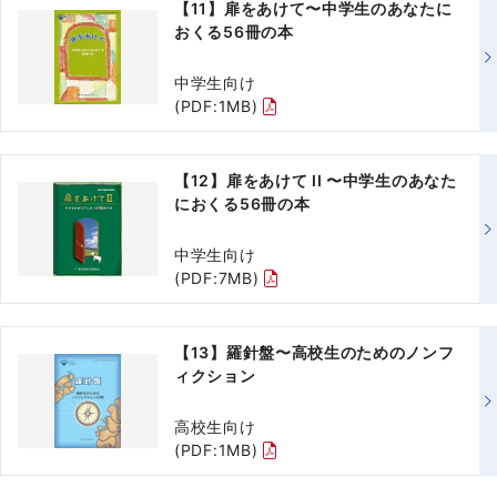
【11】扉をあけて〜中学生のあなたに
おくる56冊の本
中学生向け
(PDF:1MB)
【12】扉をあけて II 〜中学生のあなた
におくる56冊の本
中学生向け
(PDF:7MB)
【13】羅針盤〜高校生のためのノンフ
ィクション
高校生向け
(PDF:1MB)