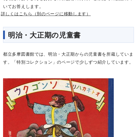
いてお答えします。
詳しくはこちら（別のページに移動します）
明治・大正期の児童書
都立多摩図書館では、明治・大正期からの児童書を所蔵していま
す。「特別コレクション」のページで少しずつ紹介しています。