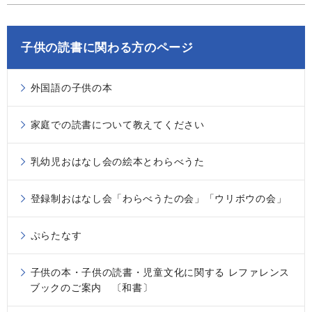
子供の読書に関わる方のページ
外国語の子供の本
家庭での読書について教えてください
乳幼児おはなし会の絵本とわらべうた
登録制おはなし会「わらべうたの会」「ウリボウの会」
ぷらたなす
子供の本・子供の読書・児童文化に関する レファレンス
ブックのご案内 〔和書〕