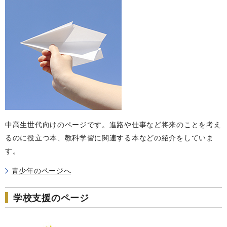
中高生世代向けのページです。進路や仕事など将来のことを考え
るのに役立つ本、教科学習に関連する本などの紹介をしていま
す。
青少年のページへ
学校支援のページ