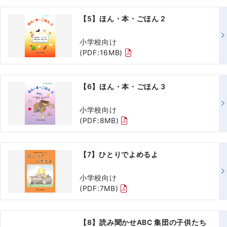
【5】ほん・本・ごほん 2
小学校向け
(PDF:16MB)
【6】ほん・本・ごほん 3
小学校向け
(PDF:8MB)
【7】ひとりでよめるよ
小学校向け
(PDF:7MB)
【8】読み聞かせABC 集団の子供たち