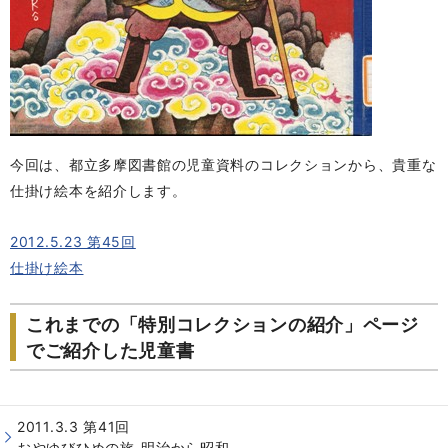
今回は、都立多摩図書館の児童資料のコレクションから、貴重な
仕掛け絵本を紹介します。
2012.5.23 第45回
仕掛け絵本
これまでの「特別コレクションの紹介」ページ
でご紹介した児童書
2011.3.3 第41回
おやゆびひめの旅-明治から昭和-