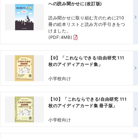
への読み聞かせに(改訂版)
読み聞かせに取り組む方のために210
冊の絵本リストと読み方の手引きをつ
けました。
(PDF:4MB)
【9】
「これならできる!自由研究 111
枚のアイディアカード集」
小学校向け
【10】「これならできる!自由研究 111
枚のアイディアカード集 冊子版」
小学校向け