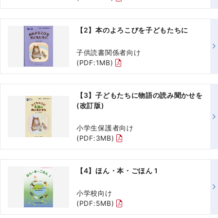
【2】本のよろこびを子どもたちに
子供読書関係者向け
(PDF:1MB)
【3】子どもたちに物語の読み聞かせを
(改訂版)
小学生保護者向け
(PDF:3MB)
【4】ほん・本・ごほん 1
小学校向け
(PDF:5MB)