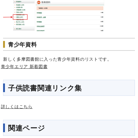
青少年資料
新しく多摩図書館に入った青少年資料のリストです。
青少年エリア 新着図書
子供読書関連リンク集
詳しくはこちら
関連ページ