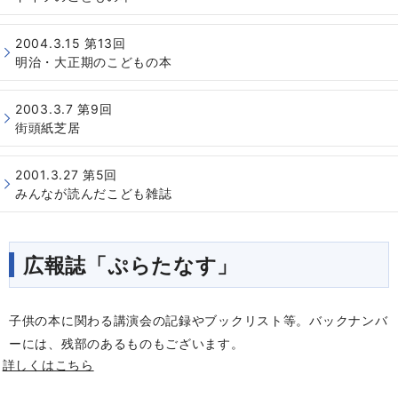
2004.3.15 第13回
明治・大正期のこどもの本
2003.3.7 第9回
街頭紙芝居
2001.3.27 第5回
みんなが読んだこども雑誌
広報誌「ぷらたなす」
子供の本に関わる講演会の記録やブックリスト等。バックナンバ
ーには、残部のあるものもございます。
詳しくはこちら