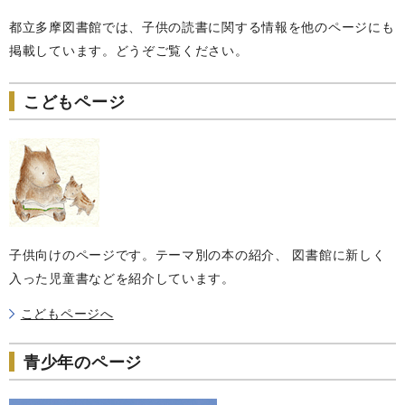
都立多摩図書館では、子供の読書に関する情報を他のページにも
掲載しています。どうぞご覧ください。
こどもページ
子供向けのページです。テーマ別の本の紹介、 図書館に新しく
入った児童書などを紹介しています。
こどもページへ
青少年のページ