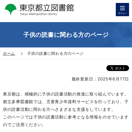
子供の読書に関わる方のページ
ホーム
子供の読書に関わる方のページ
最終更新日：2025年6月17日
東京都は、積極的に子供の読書活動の推進に取り組んでいます。
都立多摩図書館では、児童青少年資料サービスを行っており、子
供の読書活動に関わる方へさまざまな支援をしています。
このページでは子供の読書活動に参考となる情報をのせています
のでご活用ください。