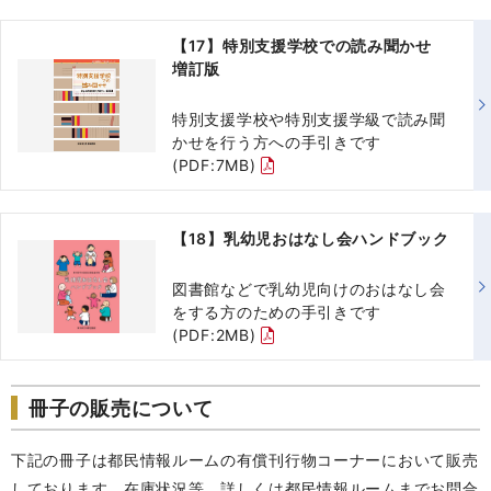
【17】特別支援学校での読み聞かせ
増訂版
特別支援学校や特別支援学級で読み聞
かせを行う方への手引きです
(PDF:7MB)
【18】乳幼児おはなし会ハンドブック
図書館などで乳幼児向けのおはなし会
をする方のための手引きです
(PDF:2MB)
冊子の販売について
下記の冊子は都民情報ルームの有償刊行物コーナーにおいて販売
しております。在庫状況等、詳しくは都民情報ルームまでお問合