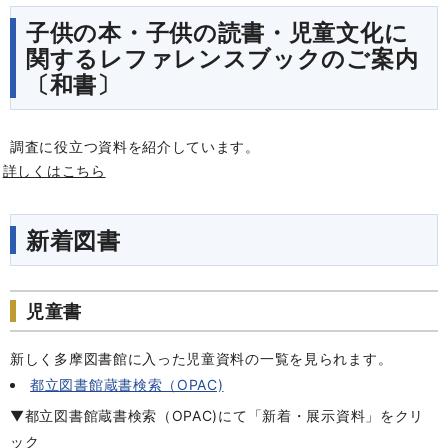
子供の本・子供の読書・児童文化に
関するレファレンスブックのご案内
〔和書〕
調査に役立つ資料を紹介しています。
詳しくはこちら
新着図書
児童書
新しく多摩図書館に入った児童資料の一覧を見られます。
都立図書館蔵書検索（OPAC)
▼都立図書館蔵書検索（OPAC)にて「新着・展示資料」をクリ
ック