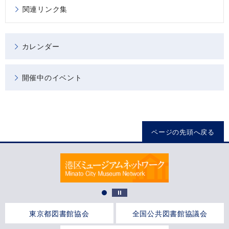
関連リンク集
カレンダー
開催中のイベント
ページの先頭へ戻る
東京都図書館協会
全国公共図書館協議会