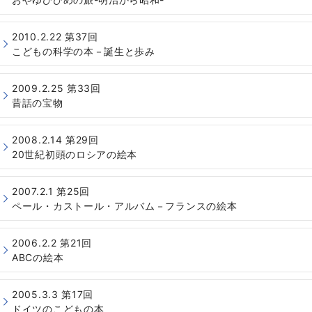
2010.2.22 第37回
こどもの科学の本－誕生と歩み
2009.2.25 第33回
昔話の宝物
2008.2.14 第29回
20世紀初頭のロシアの絵本
2007.2.1 第25回
ペール・カストール・アルバム－フランスの絵本
2006.2.2 第21回
ABCの絵本
2005.3.3 第17回
ドイツのこどもの本