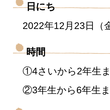
日にち
2022年12月23日（
時間
①4さいから2年生まで
②3年生から6年生まで