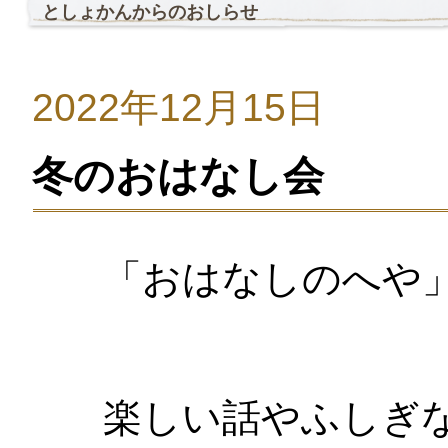
としょかんからのおしらせ
2022年12月15日
冬のおはなし会
「おはなしのへや
楽しい話やふしぎ