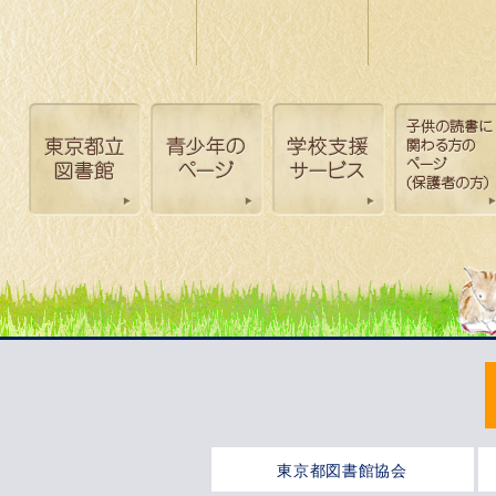
東京都図書館協会