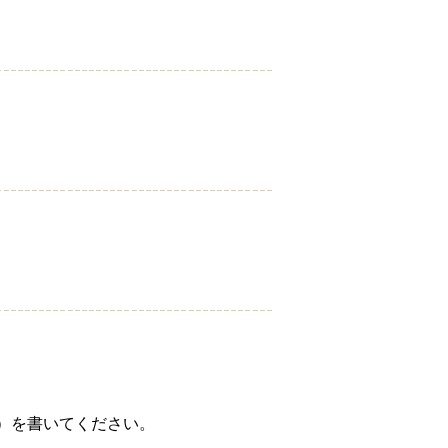
ん）を書いてください。