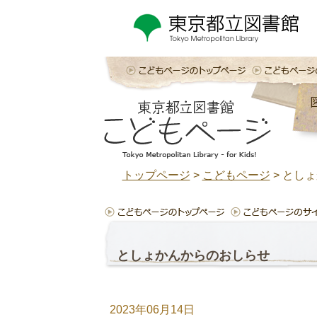
トップページ
>
こどもページ
>
としょ
としょかんからのおしらせ
2023年06月14日