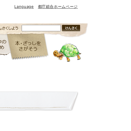
Language
都庁総合ホームページ