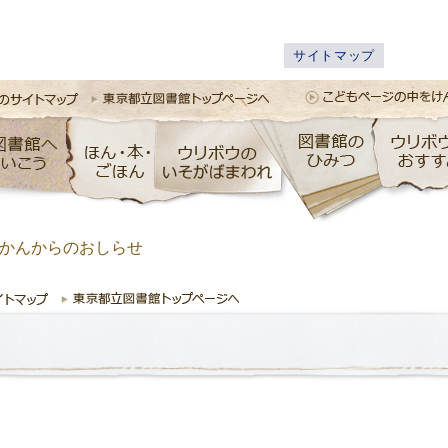
サイトマップ
かんからのおしらせ