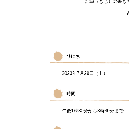
記事（きじ）の書き
ひにち
2023年7月29日（土）
時間
午後1時30分から3時30分まで