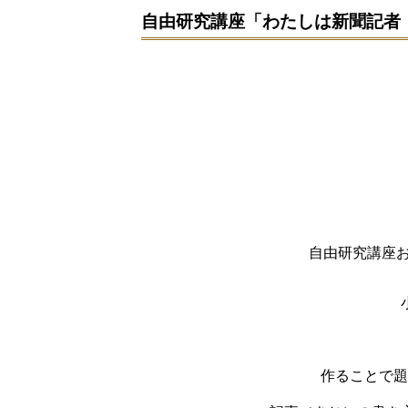
自由研究講座「わたしは新聞記者
自由研究講座
作ることで題