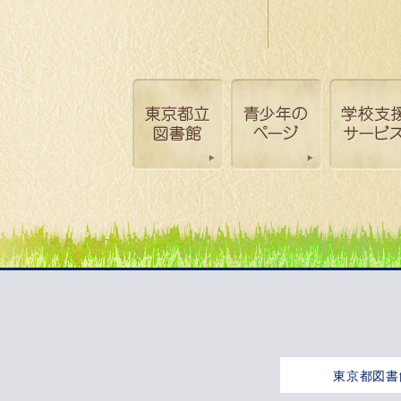
東京都図書