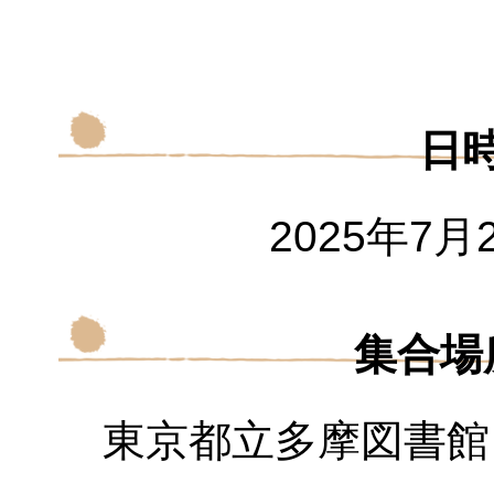
日
2025年7月2
集合場
東京都立多摩図書館