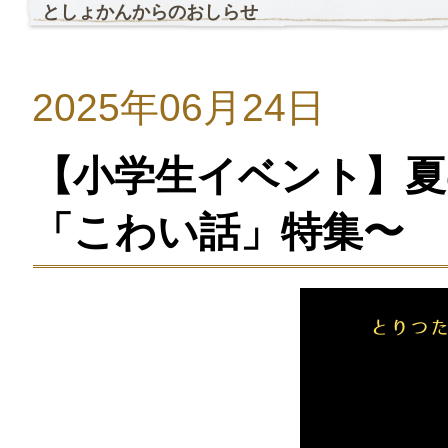
としょかんからのおしらせ
2025年06月24日
【小学生イベント】
「こわい話」特集〜