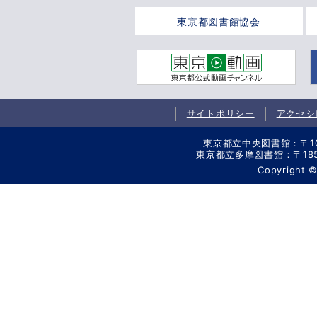
東京都図書館協会
サイトポリシー
アクセシ
東京都立中央図書館：〒106-
東京都立多摩図書館：〒185-8
Copyright 