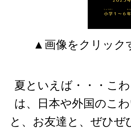
▲画像をクリック
夏といえば・・・こわ
は、日本や外国のこわ
と、お友達と、ぜひぜ