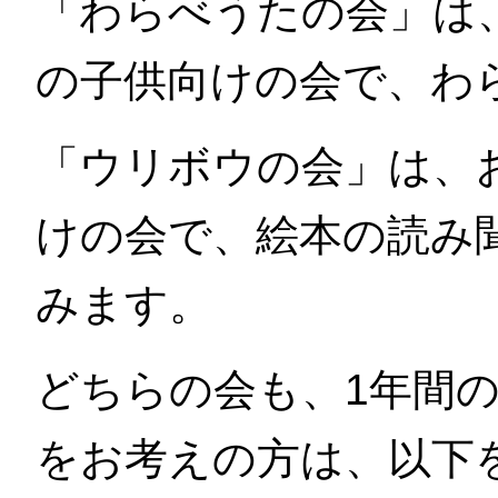
「わらべうたの会」は、
の子供向けの会で、わ
「ウリボウの会」は、
けの会で、絵本の読み
みます。
どちらの会も、1年間
をお考えの方は、以下