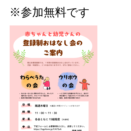
※参加無料です