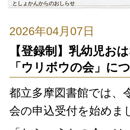
としょかんからのおしらせ
2026年04月07日
【登録制】乳幼児おは
「ウリボウの会」につ
都立多摩図書館では、
会の申込受付を始めま