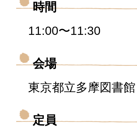
時間
11:00〜11:30
会場
東京都立多摩図書館
定員