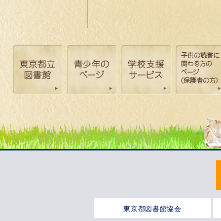
東京都図書館協会