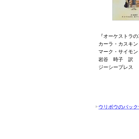
『オーケストラの1
カーラ・カスキン
マーク・サイモン
岩谷 時子 訳
ジーシープレス
ウリボウのバック