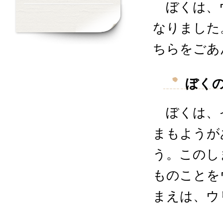
ぼくは、ウ
なりました
ちらをごあ
ぼく
ぼくは、イ
まもようが
う。このし
ものことを
まえは、ウ