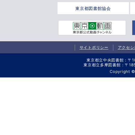
東京都図書館協会
サイトポリシー
アクセシ
東京都立中央図書館：〒106-
東京都立多摩図書館：〒185-8
Copyright 