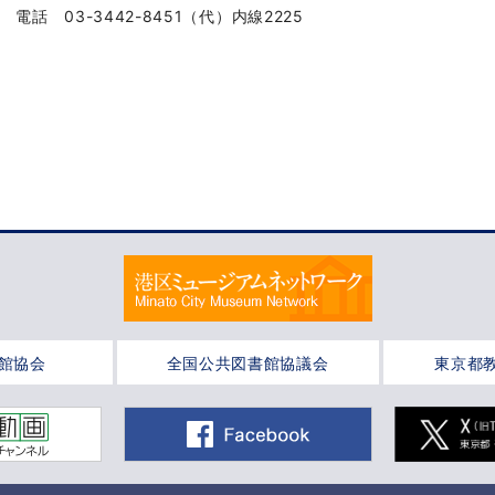
電話 03-3442-8451（代）内線2225
館協会
全国公共図書館協議会
東京都