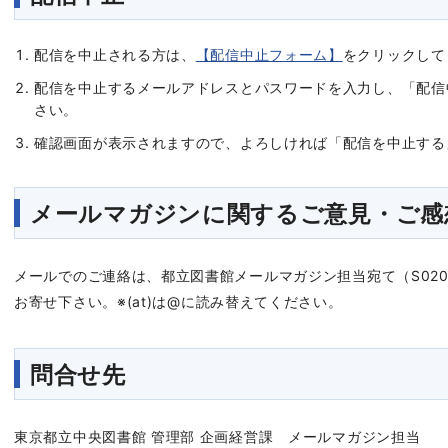
配信を中止される方は、
【配信中止フォーム】
をクリックして
配信を中止するメールアドレスとパスワードを入力し、「配信
さい。
確認画面が表示されますので、よろしければ「配信を中止する
メールマガジンに関するご意見・ご感
メールでのご連絡は、都立図書館メールマガジン担当宛て（S0200333(at)
お寄せ下さい。
※(at)は@に読み替えてください。
問合せ先
東京都立中央図書館 管理部 企画経営課 メールマガジン担当