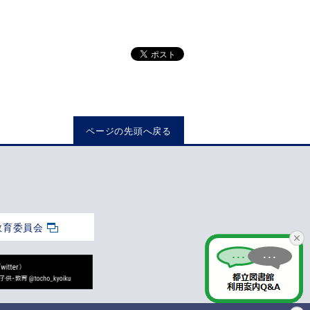
ページの先頭へ戻る
教育委員会