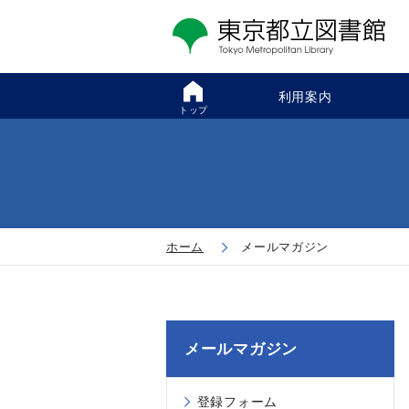
利用案内
トップ
ホーム
メールマガジン
メールマガジン
登録フォーム