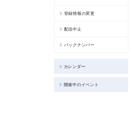
登録情報の変更
配信中止
バックナンバー
カレンダー
開催中のイベント