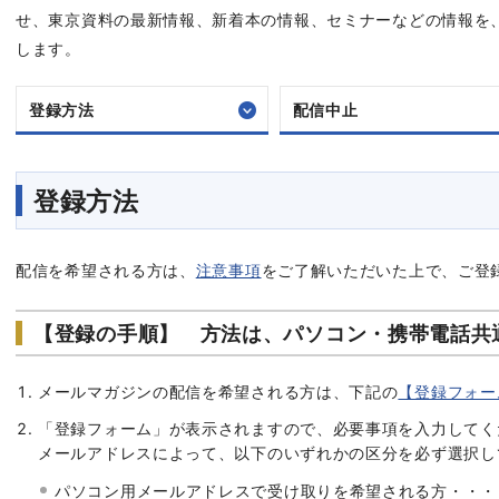
せ、東京資料の最新情報、新着本の情報、セミナーなどの情報を、原
します。
登録方法
配信中止
登録方法
配信を希望される方は、
注意事項
をご了解いただいた上で、ご登
【登録の手順】 方法は、パソコン・携帯電話共
メールマガジンの配信を希望される方は、下記の
【登録フォー
「登録フォーム」が表示されますので、必要事項を入力してく
メールアドレスによって、以下のいずれかの区分を必ず選択し
パソコン用メールアドレスで受け取りを希望される方・・・