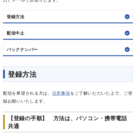
登録方法
配信中止
バックナンバー
登録方法
配信を希望される方は、
注意事項
をご了解いただいた上で、ご登
録お願いいたします。
【登録の手順】 方法は、パソコン・携帯電話
共通