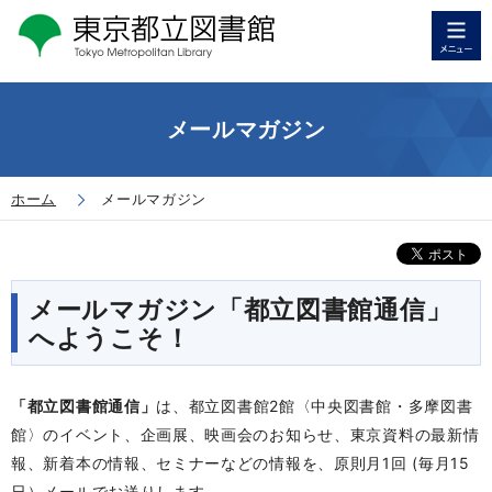
メールマガジン
ホーム
メールマガジン
メールマガジン「都立図書館通信」
へようこそ！
「都立図書館通信」
は、都立図書館2館〈中央図書館・多摩図書
館〉のイベント、企画展、映画会のお知らせ、東京資料の最新情
報、新着本の情報、セミナーなどの情報を、原則月1回 (毎月15
日）メールでお送りします。