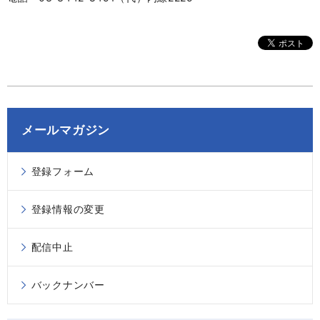
メールマガジン
登録フォーム
登録情報の変更
配信中止
バックナンバー