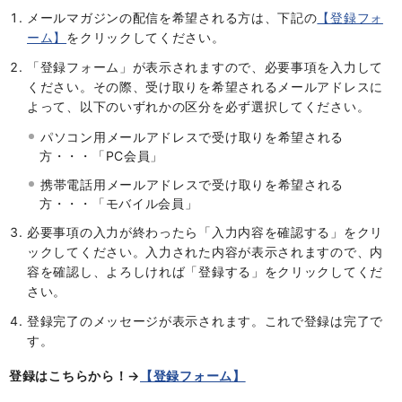
メールマガジンの配信を希望される方は、下記の
【登録フォ
ーム】
をクリックしてください。
「登録フォーム」が表示されますので、必要事項を入力して
ください。その際、受け取りを希望されるメールアドレスに
よって、以下のいずれかの区分を必ず選択してください。
パソコン用メールアドレスで受け取りを希望される
方・・・「PC会員」
携帯電話用メールアドレスで受け取りを希望される
方・・・「モバイル会員」
必要事項の入力が終わったら「入力内容を確認する」をクリ
ックしてください。入力された内容が表示されますので、内
容を確認し、よろしければ「登録する」をクリックしてくだ
さい。
登録完了のメッセージが表示されます。これで登録は完了で
す。
登録はこちらから！→
【登録フォーム】