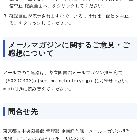
信中止 確認画面へ」をクリックしてください。
確認画面が表示されますので、よろしければ「配信を中止す
る」をクリックしてください。
メールマガジンに関するご意見・ご
感想について
メールでのご連絡は、都立図書館メールマガジン担当宛て
（S0200333(at)section.metro.tokyo.jp）にお寄せ下さい。
※(at)は@に読み替えてください。
問合せ先
東京都立中央図書館 管理部 企画経営課 メールマガジン担当
電話 03-3442-8451（代）内線2225