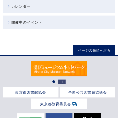
カレンダー
開催中のイベント
ページの先頭へ戻る
東京都図書館協会
全国公共図書館協議会
東京都教育委員会