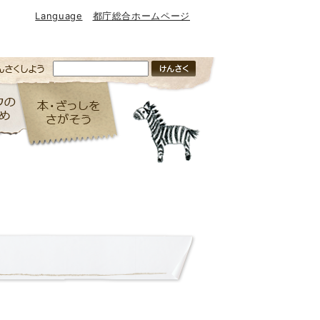
Language
都庁総合ホームページ