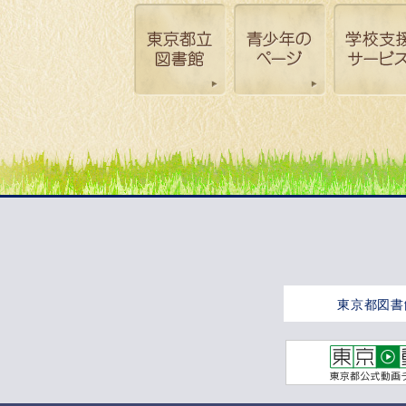
東京都図書