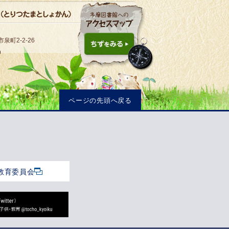
泉町2-2-26
9
ページの先頭へ戻る
教育委員会