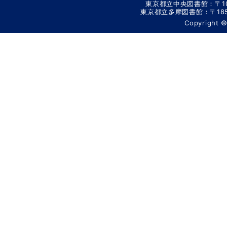
東京都立中央図書館：〒106-
東京都立多摩図書館：〒185-8
Copyright 