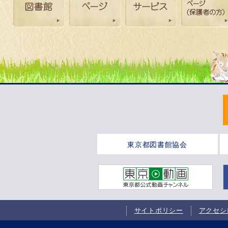
東京都図書館協会
サイトポリシー
アクセシ