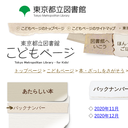
トップページ
>
こどもページ
>
本・ざっしをさがそう
バックナンバ
あたらしい本
バックナンバー
◇
2020年11月
◇
2020年12月