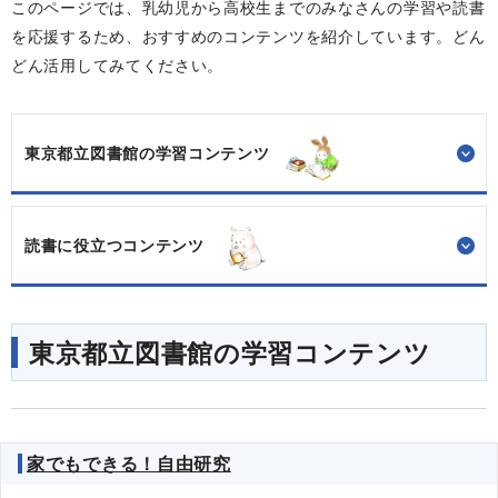
このページでは、乳幼児から高校生までのみなさんの学習や読書
を応援するため、おすすめのコンテンツを紹介しています。どん
どん活用してみてください。
東京都立図書館の学習コンテンツ
読書に役立つコンテンツ
東京都立図書館の学習コンテンツ
家でもできる！自由研究