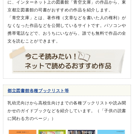
に、インターネット上の図書館「青空文庫」の作品から、東
京都立図書館の司書がおすすめの作品を紹介します。
「青空文庫」とは、著作権（文章などを書いた人の権利）が
なくなった作品などを公開しているサイトです。パソコンや
携帯電話などで、おうちにいながら、誰でも無料で作品の全
文を読むことができます。
都立図書館各種ブックリスト等
乳幼児向けから高校生向けまでの各種ブックリストや読み聞
かせのガイドブックなどを紹介しています。（「子供の読書
に関わる方のページ」）