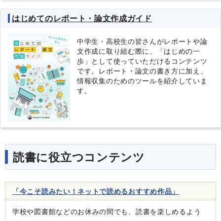
はじめてのレポート・論文作成ガイド
中学生・高校生の皆さんがレポートや論
文作成に取り組む際に、「はじめの一
歩」として使っていただけるコンテンツ
です。レポート・論文の書き方に加え、
情報収集のためのツールを紹介していま
す。
読書に役立つコンテンツ
「今こそ読みたい！ネットで読めるおすすめ作品」
学校や図書館などのお休みの間でも、読書を楽しめるよう