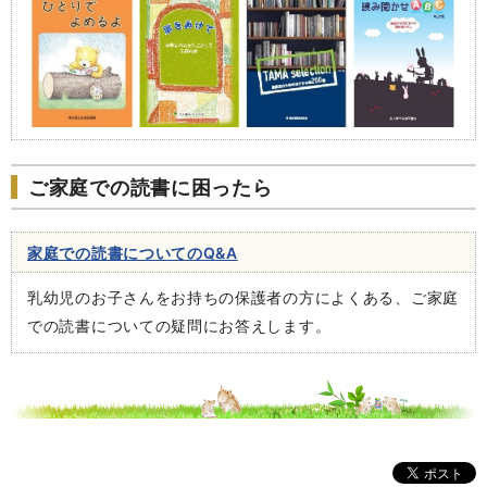
ご家庭での読書に困ったら
家庭での読書についてのQ&A
乳幼児のお子さんをお持ちの保護者の方によくある、ご家庭
での読書についての疑問にお答えします。