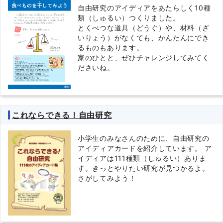
自由研究のアイディアをあたらしく10種
類（しゅるい）つくりました。
とくべつな道具（どうぐ）や、材料（ざ
いりょう）がなくても、かんたんにでき
るものもあります。
家のひとと、ぜひチャレンジしてみてく
ださいね。
これならできる！自由研究
小学生のみなさんのために、自由研究の
アイディアカードを紹介しています。 ア
イディアは111種類（しゅるい）ありま
す。きっとやりたい研究が見つかるよ。
さがしてみよう！