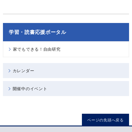
学習・読書応援ポータル
家でもできる！自由研究
カレンダー
開催中のイベント
ページの先頭へ戻る