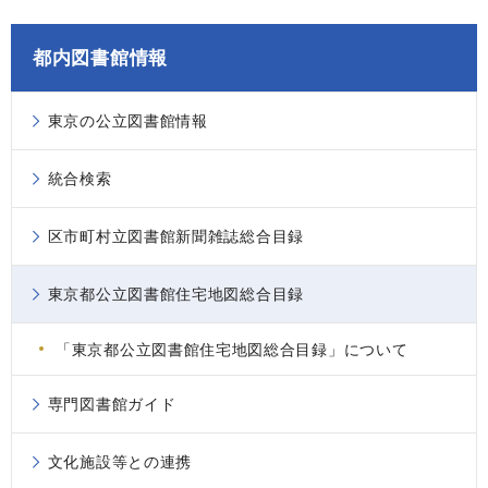
都内図書館情報
東京の公立図書館情報
統合検索
区市町村立図書館新聞雑誌総合目録
東京都公立図書館住宅地図総合目録
「東京都公立図書館住宅地図総合目録」について
専門図書館ガイド
文化施設等との連携