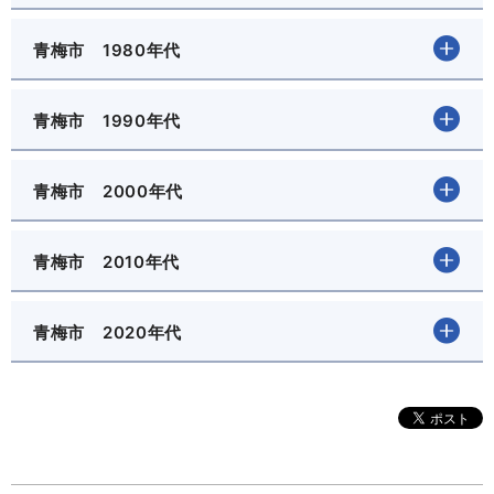
青梅市 1980年代
青梅市 1990年代
青梅市 2000年代
青梅市 2010年代
青梅市 2020年代