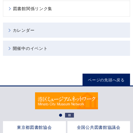
図書館関係リンク集
カレンダー
開催中のイベント
ページの先頭へ戻る
東京都図書館協会
全国公共図書館協議会