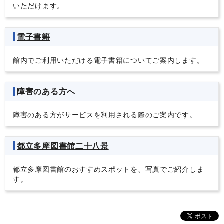
いただけます。
電子書籍
館内でご利用いただける電子書籍についてご案内します。
障害のある方へ
障害のある方がサービスを利用される際のご案内です。
都立多摩図書館二十八景
都立多摩図書館のおすすめスポットを、写真でご紹介しま
す。