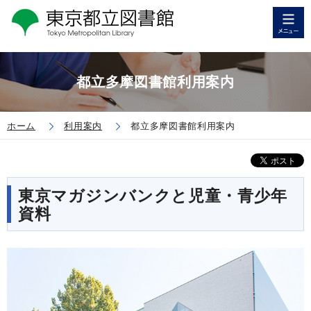
都立多摩図書館利用案内
ホーム
利用案内
都立多摩図書館利用案内
東京マガジンバンクと児童・青少年
資料