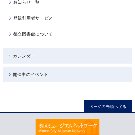
お知らせ一覧
登録利用者サービス
都立図書館について
カレンダー
開催中のイベント
ページの先頭へ戻る