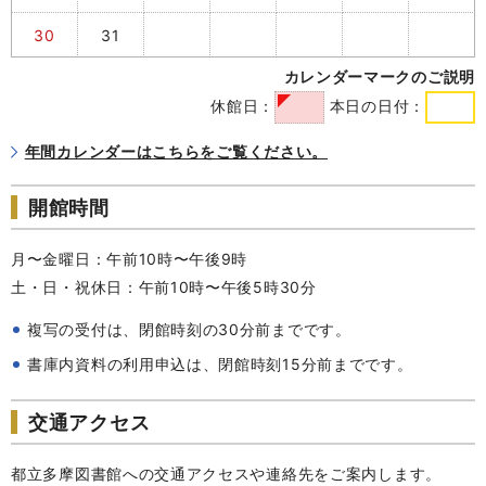
30
31
カレンダーマークのご説明
休館日：
本日の日付：
年間カレンダーはこちらをご覧ください。
開館時間
月〜金曜日：午前10時〜午後9時
土・日・祝休日：午前10時〜午後5時30分
複写の受付は、閉館時刻の30分前までです。
書庫内資料の利用申込は、閉館時刻15分前までです。
交通アクセス
都立多摩図書館への交通アクセスや連絡先をご案内します。