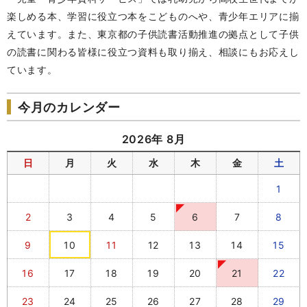
楽しめる本、学習に役立つ本をこどものへや、青少年エリアに揃
えています。また、東京都の子供読書活動推進の拠点として子供
の読書に関わる皆様に役立つ資料も取り揃え、相談にもお応えし
ています。
今月のカレンダー
2026年 8月
日
月
火
水
木
金
土
1
2
3
4
5
6
7
8
9
10
11
12
13
14
15
16
17
18
19
20
21
22
23
24
25
26
27
28
29