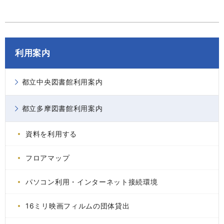
利用案内
都立中央図書館利用案内
都立多摩図書館利用案内
資料を利用する
フロアマップ
パソコン利用・インターネット接続環境
16ミリ映画フィルムの団体貸出