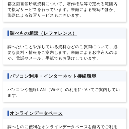
都立図書館所蔵資料について、著作権法等で定める範囲内
で複写サービスを行っています。来館による複写のほか、
郵送による複写サービスもございます。
調べもの相談（レファレンス）
調べたいことや探している資料などのご質問について、必
要な資料・情報をご案内します。来館によるお申込みのほ
か、電話やメール、手紙でもお受けしています。
パソコン利用・インターネット接続環境
パソコンや無線LAN（Wi-Fi）の利用についてご案内してい
ます。
オンラインデータベース
調べものに便利なオンラインデータベースを館内でご利用