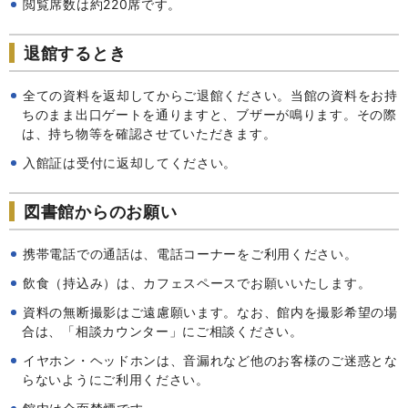
閲覧席数は約220席です。
退館するとき
全ての資料を返却してからご退館ください。当館の資料をお持
ちのまま出口ゲートを通りますと、ブザーが鳴ります。その際
は、持ち物等を確認させていただきます。
入館証は受付に返却してください。
図書館からのお願い
携帯電話での通話は、電話コーナーをご利用ください。
飲食（持込み）は、カフェスペースでお願いいたします。
資料の無断撮影はご遠慮願います。なお、館内を撮影希望の場
合は、「相談カウンター」にご相談ください。
イヤホン・ヘッドホンは、音漏れなど他のお客様のご迷惑とな
らないようにご利用ください。