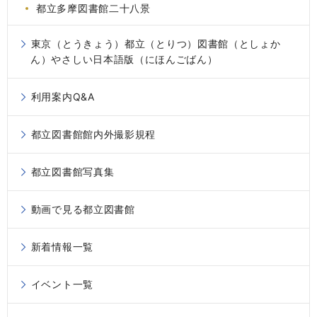
都立多摩図書館二十八景
東京（とうきょう）都立（とりつ）図書館（としょか
ん）やさしい日本語版（にほんごばん）
利用案内Q&A
都立図書館館内外撮影規程
都立図書館写真集
動画で見る都立図書館
新着情報一覧
イベント一覧