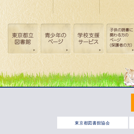
東京都図書館協会