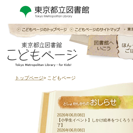
トップページ
> こどもページ
2026年06月08日
【小学生イベント】しかけ絵本をつくろう
了】
2026年06月08日