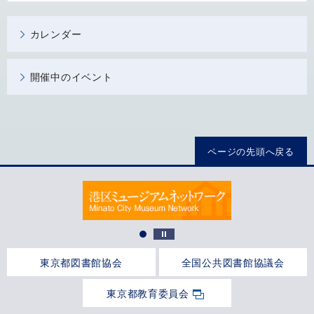
カレンダー
開催中のイベント
ページの先頭へ戻る
東京都図書館協会
全国公共図書館協議会
東京都教育委員会