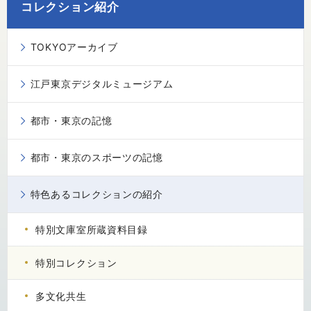
コレクション紹介
TOKYOアーカイブ
江戸東京デジタルミュージアム
都市・東京の記憶
都市・東京のスポーツの記憶
特色あるコレクションの紹介
特別文庫室所蔵資料目録
特別コレクション
多文化共生