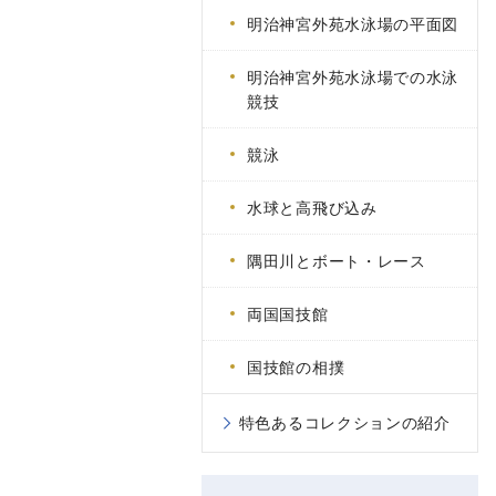
明治神宮外苑水泳場の平面図
明治神宮外苑水泳場での水泳
競技
競泳
水球と高飛び込み
隅田川とボート・レース
両国国技館
国技館の相撲
特色あるコレクションの紹介