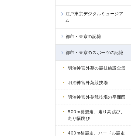
江戸東京デジタルミュージア
ム
都市・東京の記憶
都市・東京のスポーツの記憶
明治神宮外苑の競技施設全景
明治神宮外苑競技場
明治神宮外苑競技場の平面図
800m徒競走、走り高跳び、
走り幅跳び
400m徒競走、ハードル競走