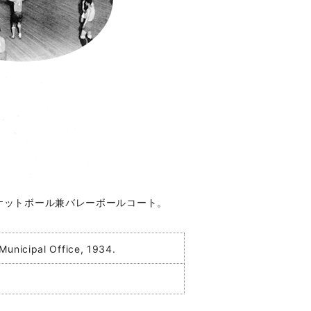
ケットボール兼バレーボールコート。
Municipal Office, 1934.