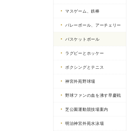
マスゲーム、鉄棒
バレーボール、アーチェリー
バスケットボール
ラグビーとホッケー
ボクシングとテニス
神宮外苑野球場
野球ファンの血を沸す早慶戦
芝公園運動競技場案内
明治神宮外苑水泳場