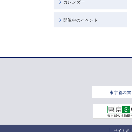
カレンダー
開催中のイベント
東京都図書
サイトポ