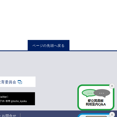
ページの先頭へ戻る
教育委員会
・お問合せ