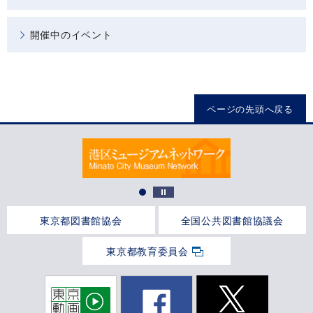
開催中のイベント
ページの先頭へ戻る
東京都図書館協会
全国公共図書館協議会
東京都教育委員会