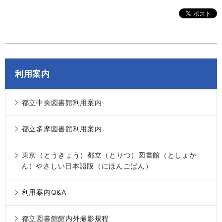
利用案内
都立中央図書館利用案内
都立多摩図書館利用案内
東京（とうきょう）都立（とりつ）図書館（としょか
ん）やさしい日本語版（にほんごばん）
利用案内Q&A
都立図書館館内外撮影規程