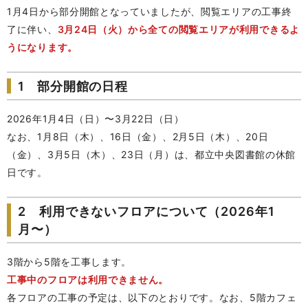
1月4日から部分開館となっていましたが、閲覧エリアの工事終
了に伴い、
3月24日（火）から全ての閲覧エリアが利用できるよ
うになります。
1 部分開館の日程
2026年1月4日（日）〜3月22日（日）
なお、1月8日（木）、16日（金）、2月5日（木）、20日
（金）、3月5日（木）、23日（月）は、都立中央図書館の休館
日です。
2 利用できないフロアについて（2026年1
月〜）
3階から5階を工事します。
工事中のフロアは利用できません。
各フロアの工事の予定は、以下のとおりです。なお、5階カフェ