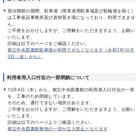
部分開館の期間、
駐車場（障害者用駐車場及び駐輪場を除く）
は工事仮設事務所及び資材置き場になっており、利用できませ
ん。
ご不便をおかけしますが、ご理解をいただきますよう、お願い
いたします。
詳細は以下のページをご確認ください。
都立中央図書館駐車場が利用できなくなります（令和7年10月
3日（金）から）
利用者用入口付近の一部閉鎖について
12月4日（木）から、都立中央図書館の利用者入口付近の一部
を、工事のため閉鎖しています。
そのため、通行できない場所があります。
ご不便をおかけしますが、ご理解をいただきますよう、お願い
いたします。
詳細は以下のページよりご確認ください。
都立中央図書館敷地の一部が立入禁止となります