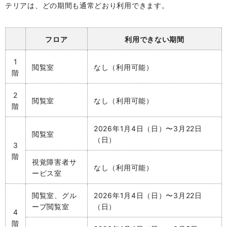
テリアは、どの期間も通常どおり利用できます。
フロア
利用できない期間
1
閲覧室
なし（利用可能）
階
2
閲覧室
なし（利用可能）
階
2026年1月4日（日）
〜
3月22日
閲覧室
（日
）
3
階
視覚障害者サ
なし（利用可能）
ービス室
閲覧室、グル
2026年1月4日（日）〜
3月22日
ープ閲覧室
（日）
4
階