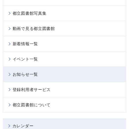
都立図書館写真集
動画で見る都立図書館
新着情報一覧
イベント一覧
お知らせ一覧
登録利用者サービス
都立図書館について
カレンダー