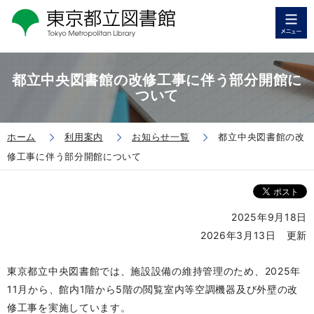
都立中央図書館の改修工事に伴う部分開館に
ついて
ホーム
利用案内
お知らせ一覧
都立中央図書館の改
修工事に伴う部分開館について
2025年9月18日
2026年3月13日 更新
東京都立中央図書館では、施設設備の維持管理のため、2025年
11月から、館内1階から5階の閲覧室内等空調機器及び外壁の改
修工事を実施しています。