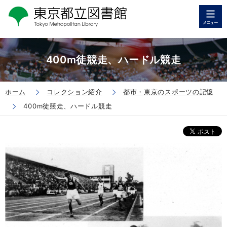
400m徒競走、ハードル競走
ホーム
コレクション紹介
都市・東京のスポーツの記憶
400m徒競走、ハードル競走