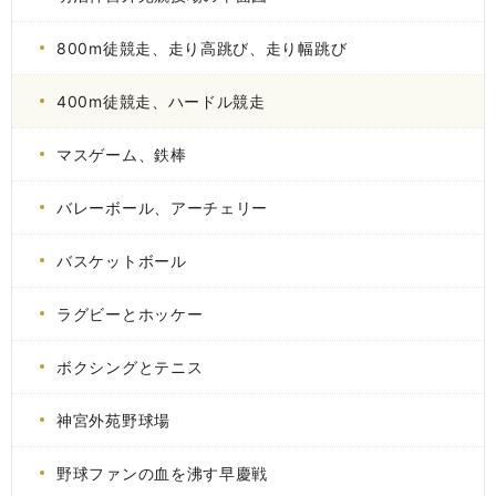
800m徒競走、走り高跳び、走り幅跳び
400m徒競走、ハードル競走
マスゲーム、鉄棒
バレーボール、アーチェリー
バスケットボール
ラグビーとホッケー
ボクシングとテニス
神宮外苑野球場
野球ファンの血を沸す早慶戦