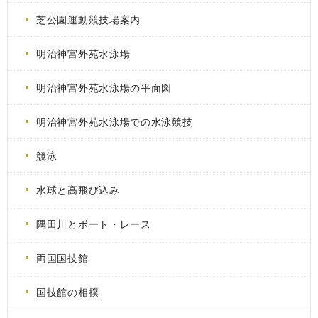
芝公園運動競技場案内
明治神宮外苑水泳場
明治神宮外苑水泳場の平面図
明治神宮外苑水泳場での水泳競技
競泳
水球と高飛び込み
隅田川とボート・レース
両国国技館
国技館の相撲