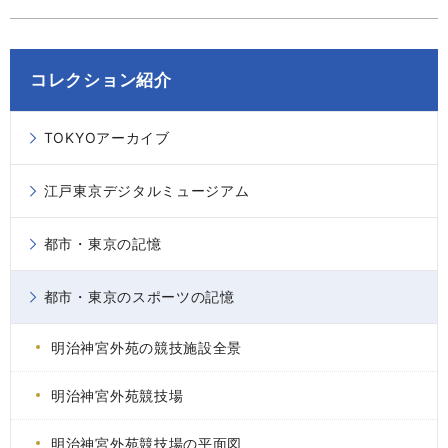
コレクション紹介
TOKYOアーカイブ
江戸東京デジタルミュージアム
都市・東京の記憶
都市・東京のスポーツの記憶
明治神宮外苑の競技施設全景
明治神宮外苑競技場
明治神宮外苑競技場の平面図