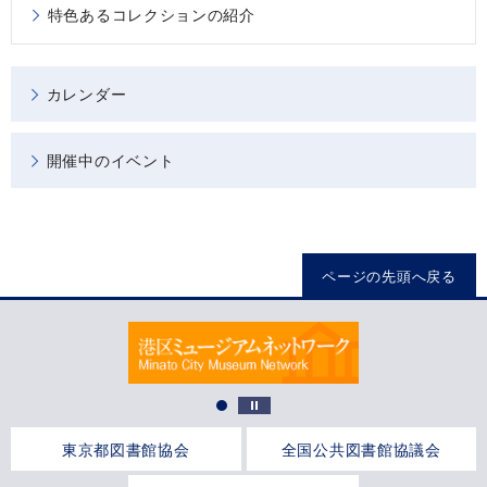
特色あるコレクションの紹介
カレンダー
開催中のイベント
ページの先頭へ戻る
東京都図書館協会
全国公共図書館協議会