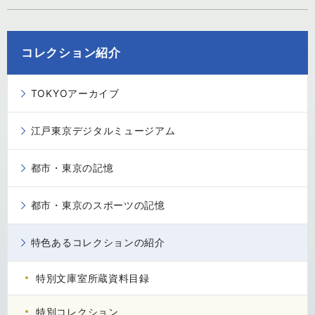
コレクション紹介
TOKYOアーカイブ
江戸東京デジタルミュージアム
都市・東京の記憶
都市・東京のスポーツの記憶
特色あるコレクションの紹介
特別文庫室所蔵資料目録
特別コレクション