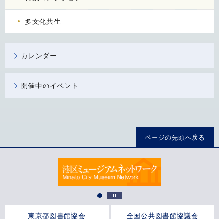
多文化共生
カレンダー
開催中のイベント
ページの先頭へ戻る
東京都図書館協会
全国公共図書館協議会