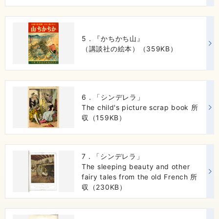
5．『かちかち山』
（講談社の絵本）（359KB）
6．「シンデレラ」
The child's picture scrap book 所
収（159KB）
7．「シンデレラ」
The sleeping beauty and other
fairy tales from the old French 所
収（230KB）