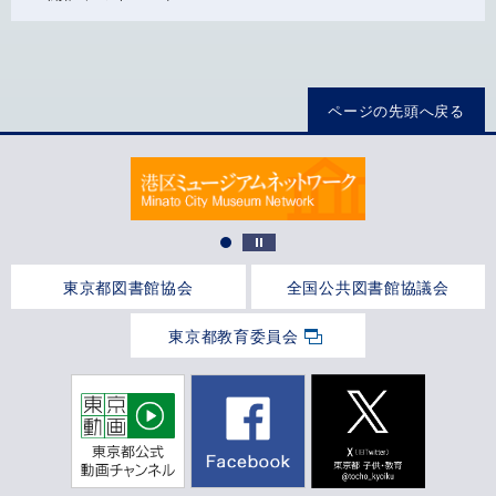
ページの先頭へ戻る
東京都図書館協会
全国公共図書館協議会
東京都教育委員会