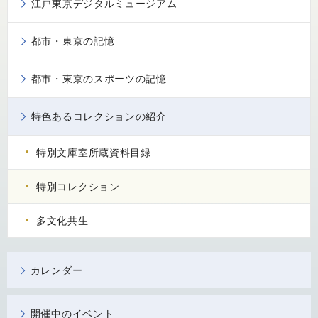
江戸東京デジタルミュージアム
都市・東京の記憶
都市・東京のスポーツの記憶
特色あるコレクションの紹介
特別文庫室所蔵資料目録
特別コレクション
多文化共生
カレンダー
開催中のイベント