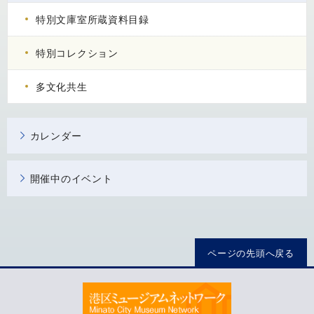
特別文庫室所蔵資料目録
特別コレクション
多文化共生
カレンダー
開催中のイベント
ページの先頭へ戻る