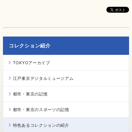
コレクション紹介
TOKYOアーカイブ
江戸東京デジタルミュージアム
都市・東京の記憶
都市・東京のスポーツの記憶
特色あるコレクションの紹介