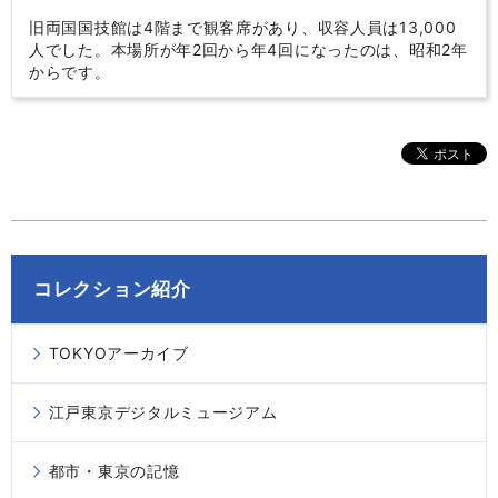
旧両国国技館は4階まで観客席があり、収容人員は13,000
人でした。本場所が年2回から年4回になったのは、昭和2年
からです。
コレクション紹介
TOKYOアーカイブ
江戸東京デジタルミュージアム
都市・東京の記憶