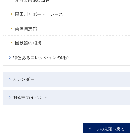
隅田川とボート・レース
両国国技館
国技館の相撲
特色あるコレクションの紹介
カレンダー
開催中のイベント
ページの先頭へ戻る