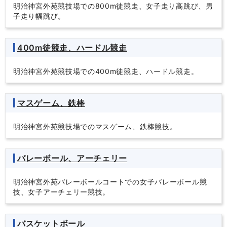
明治神宮外苑競技場での800m徒競走、女子走り高跳び、男
子走り幅跳び。
400m徒競走、ハードル競走
明治神宮外苑競技場での400m徒競走、ハードル競走。
マスゲーム、鉄棒
明治神宮外苑競技場でのマスゲーム、鉄棒競技。
バレーボール、アーチェリー
明治神宮外苑バレーボールコートでの女子バレーボール競
技、女子アーチェリー競技。
バスケットボール