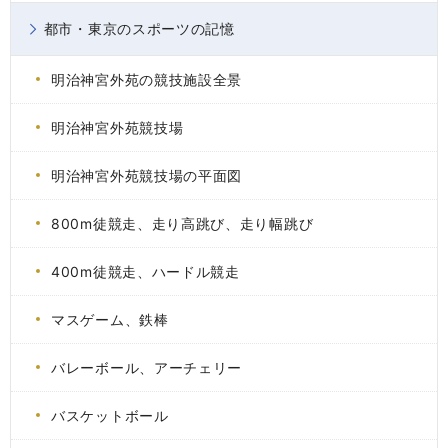
都市・東京のスポーツの記憶
明治神宮外苑の競技施設全景
明治神宮外苑競技場
明治神宮外苑競技場の平面図
800m徒競走、走り高跳び、走り幅跳び
400m徒競走、ハードル競走
マスゲーム、鉄棒
バレーボール、アーチェリー
バスケットボール