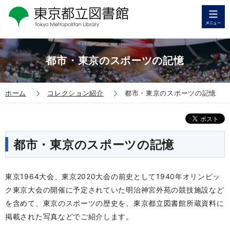
都市・東京のスポーツの記憶
ホーム
コレクション紹介
都市・東京のスポーツの記憶
都市・東京のスポーツの記憶
東京1964大会、東京2020大会の前史として1940年オリンピッ
ク東京大会の開催に予定されていた明治神宮外苑の競技施設など
を含めて、東京のスポーツの歴史を、東京都立図書館所蔵資料に
掲載された写真などでご紹介します。