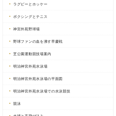
ラグビーとホッケー
ボクシングとテニス
神宮外苑野球場
野球ファンの血を沸す早慶戦
芝公園運動競技場案内
明治神宮外苑水泳場
明治神宮外苑水泳場の平面図
明治神宮外苑水泳場での水泳競技
競泳
水球と高飛び込み