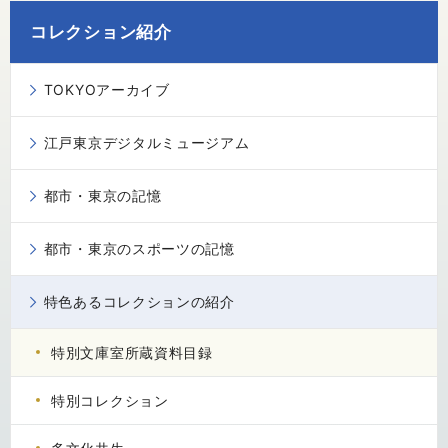
コレクション紹介
TOKYOアーカイブ
江戸東京デジタルミュージアム
都市・東京の記憶
都市・東京のスポーツの記憶
特色あるコレクションの紹介
特別文庫室所蔵資料目録
特別コレクション