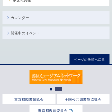
多文化共生
カレンダー
開催中のイベント
ページの先頭へ戻る
東京都図書館協会
全国公共図書館協議会
東京都教育委員会